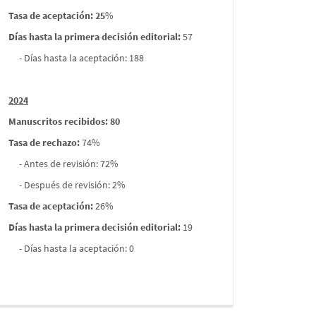
Tasa de aceptación: 25
%
Días hasta la primera decisión editorial:
57
- Días hasta la aceptación: 188
2024
Manuscritos recibidos: 80
Tasa de rechazo
:
74%
- Antes de revisión: 72%
- Después de revisión: 2%
Tasa de aceptación:
26%
Días hasta la primera decisión editorial:
19
- Días hasta la aceptación: 0