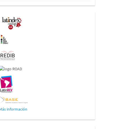
Indexaciones
Más información