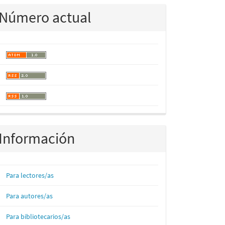
Número actual
Información
Para lectores/as
Para autores/as
Para bibliotecarios/as