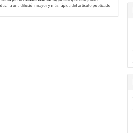
ducir a una difusión mayor y más rápida del artículo publicado.