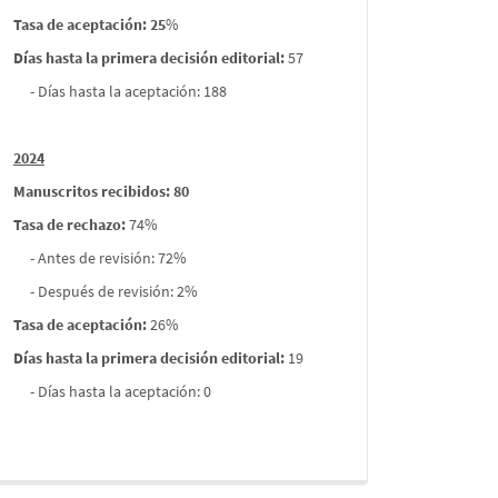
Tasa de aceptación: 25
%
Días hasta la primera decisión editorial:
57
- Días hasta la aceptación: 188
2024
Manuscritos recibidos: 80
Tasa de rechazo
:
74%
- Antes de revisión: 72%
- Después de revisión: 2%
Tasa de aceptación:
26%
Días hasta la primera decisión editorial:
19
- Días hasta la aceptación: 0