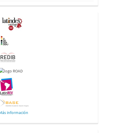
Indexaciones
Más información