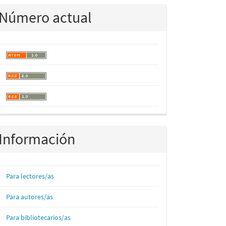
Número actual
Información
Para lectores/as
Para autores/as
Para bibliotecarios/as