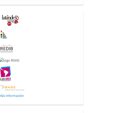
Indexaciones
Más información