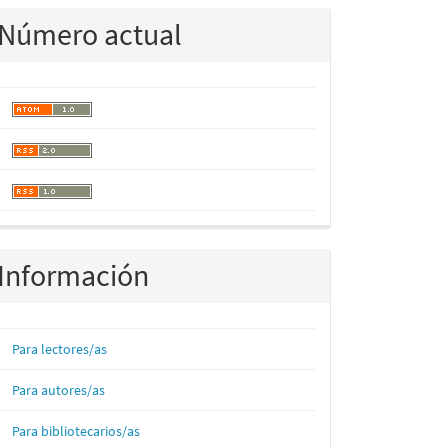
Número actual
Información
Para lectores/as
Para autores/as
Para bibliotecarios/as