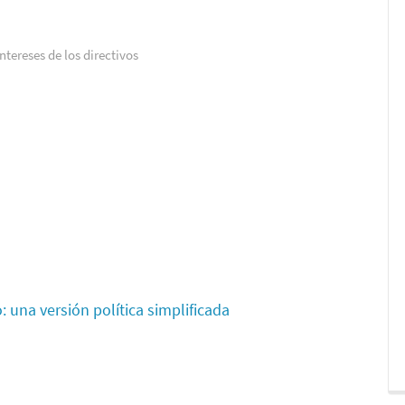
tereses de los directivos
 una versión política simplificada