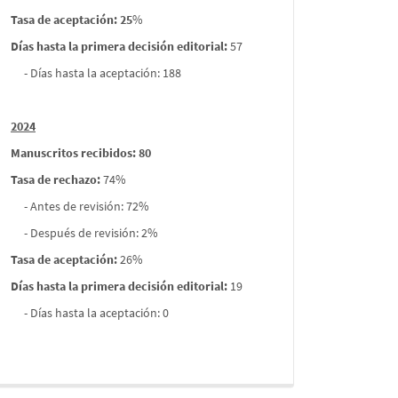
Tasa de aceptación: 25
%
Días hasta la primera decisión editorial:
57
- Días hasta la aceptación: 188
2024
Manuscritos recibidos: 80
Tasa de rechazo
:
74%
- Antes de revisión: 72%
- Después de revisión: 2%
Tasa de aceptación:
26%
Días hasta la primera decisión editorial:
19
- Días hasta la aceptación: 0