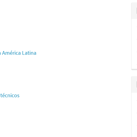
 América Latina
 técnicos