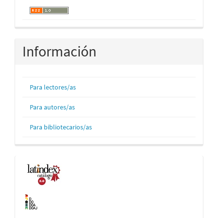
Información
Para lectores/as
Para autores/as
Para bibliotecarios/as
Indexaciones