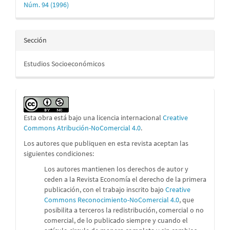
Núm. 94 (1996)
Sección
Estudios Socioeconómicos
Esta obra está bajo una licencia internacional
Creative
Commons Atribución-NoComercial 4.0
.
Los autores que publiquen en esta revista aceptan las
siguientes condiciones:
Los autores mantienen los derechos de autor y
ceden a la Revista Economía el derecho de la primera
publicación, con el trabajo inscrito bajo
Creative
Commons Reconocimiento-NoComercial 4.0
, que
posibilita a terceros la redistribución, comercial o no
comercial, de lo publicado siempre y cuando el