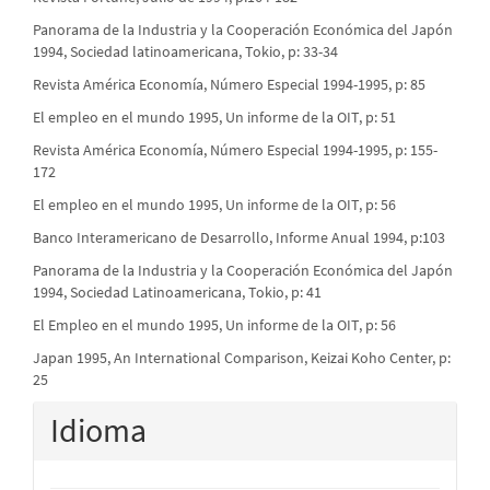
Panorama de la Industria y la Cooperación Económica del Japón
1994, Sociedad latinoamericana, Tokio, p: 33-34
Revista América Economía, Número Especial 1994-1995, p: 85
El empleo en el mundo 1995, Un informe de la OIT, p: 51
Revista América Economía, Número Especial 1994-1995, p: 155-
172
El empleo en el mundo 1995, Un informe de la OIT, p: 56
Banco Interamericano de Desarrollo, Informe Anual 1994, p:103
Panorama de la Industria y la Cooperación Económica del Japón
1994, Sociedad Latinoamericana, Tokio, p: 41
El Empleo en el mundo 1995, Un informe de la OIT, p: 56
Japan 1995, An International Comparison, Keizai Koho Center, p:
25
Idioma