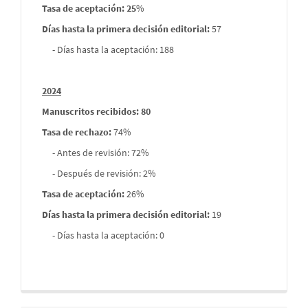
Tasa de aceptación: 25
%
Días hasta la primera decisión editorial:
57
- Días hasta la aceptación: 188
2024
Manuscritos recibidos: 80
Tasa de rechazo
:
74%
- Antes de revisión: 72%
- Después de revisión: 2%
Tasa de aceptación:
26%
Días hasta la primera decisión editorial:
19
- Días hasta la aceptación: 0