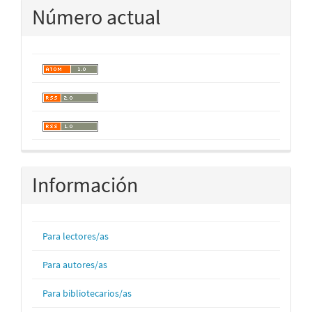
Número actual
Información
Para lectores/as
Para autores/as
Para bibliotecarios/as