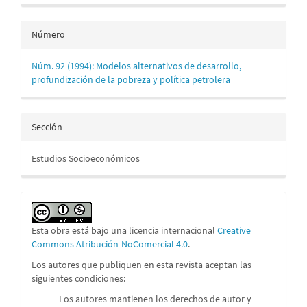
Número
Núm. 92 (1994): Modelos alternativos de desarrollo,
profundización de la pobreza y política petrolera
Sección
Estudios Socioeconómicos
Esta obra está bajo una licencia internacional
Creative
Commons Atribución-NoComercial 4.0
.
Los autores que publiquen en esta revista aceptan las
siguientes condiciones:
Los autores mantienen los derechos de autor y