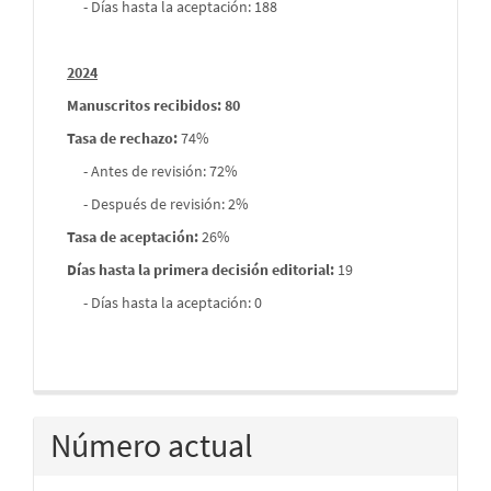
- Días hasta la aceptación: 188
2024
Manuscritos recibidos: 80
Tasa de rechazo
:
74%
- Antes de revisión: 72%
- Después de revisión: 2%
Tasa de aceptación:
26%
Días hasta la primera decisión editorial:
19
- Días hasta la aceptación: 0
Número actual