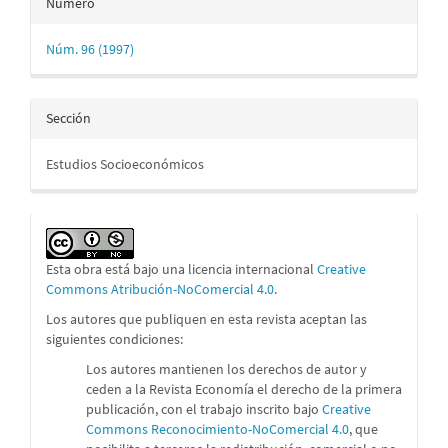
Número
Núm. 96 (1997)
Sección
Estudios Socioeconómicos
Esta obra está bajo una licencia internacional
Creative
Commons Atribución-NoComercial 4.0
.
Los autores que publiquen en esta revista aceptan las
siguientes condiciones:
Los autores mantienen los derechos de autor y
ceden a la Revista Economía el derecho de la primera
publicación, con el trabajo inscrito bajo
Creative
Commons Reconocimiento-NoComercial 4.0
, que