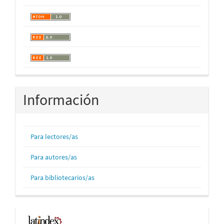
Información
Para lectores/as
Para autores/as
Para bibliotecarios/as
Indexaciones