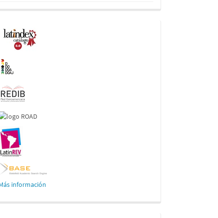
Indexaciones
Más información