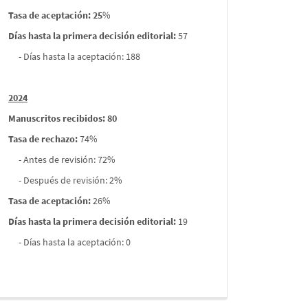
Tasa de aceptación: 25
%
Días hasta la primera decisión editorial:
57
- Días hasta la aceptación: 188
2024
Manuscritos recibidos: 80
Tasa de rechazo
:
74%
- Antes de revisión: 72%
- Después de revisión: 2%
Tasa de aceptación:
26%
Días hasta la primera decisión editorial:
19
- Días hasta la aceptación: 0