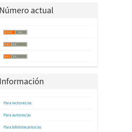
Número actual
Información
Para lectores/as
Para autores/as
Para bibliotecarios/as