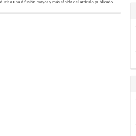
ducir a una difusión mayor y más rápida del artículo publicado.