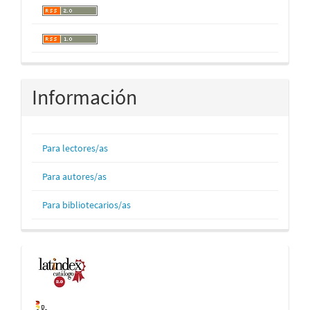
Información
Para lectores/as
Para autores/as
Para bibliotecarios/as
Indexaciones