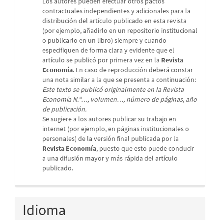
Los autores pueden efectuar otros pactos
contractuales independientes y adicionales para la
distribución del artículo publicado en esta revista
(por ejemplo, añadirlo en un repositorio institucional
o publicarlo en un libro) siempre y cuando
especifiquen de forma clara y evidente que el
artículo se publicó por primera vez en la
Revista
Economía
. En caso de reproducción deberá constar
una nota similar a la que se presenta a continuación:
Este texto se publicó originalmente en la Revista
Economía N.º…, volumen…, número de páginas, año
de publicación.
Se sugiere a los autores publicar su trabajo en
internet (por ejemplo, en páginas institucionales o
personales) de la versión final publicada por la
Revista Economía
, puesto que esto puede conducir
a una difusión mayor y más rápida del artículo
publicado.
Idioma