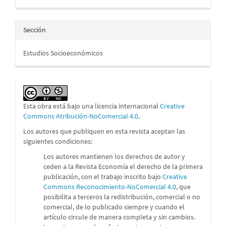
Sección
Estudios Socioeconómicos
Esta obra está bajo una licencia internacional
Creative
Commons Atribución-NoComercial 4.0
.
Los autores que publiquen en esta revista aceptan las
siguientes condiciones:
Los autores mantienen los derechos de autor y
ceden a la Revista Economía el derecho de la primera
publicación, con el trabajo inscrito bajo
Creative
Commons Reconocimiento-NoComercial 4.0
, que
posibilita a terceros la redistribución, comercial o no
comercial, de lo publicado siempre y cuando el
artículo circule de manera completa y sin cambios.