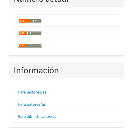
Información
Para lectores/as
Para autores/as
Para bibliotecarios/as