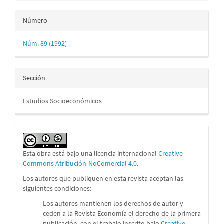
Número
Núm. 89 (1992)
Sección
Estudios Socioeconómicos
Esta obra está bajo una licencia internacional
Creative
Commons Atribución-NoComercial 4.0
.
Los autores que publiquen en esta revista aceptan las
siguientes condiciones:
Los autores mantienen los derechos de autor y
ceden a la Revista Economía el derecho de la primera
publicación, con el trabajo inscrito bajo
Creative