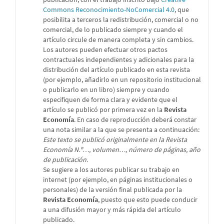
Commons Reconocimiento-NoComercial 4.0
, que
posibilita a terceros la redistribución, comercial o no
comercial, de lo publicado siempre y cuando el
artículo circule de manera completa y sin cambios.
Los autores pueden efectuar otros pactos
contractuales independientes y adicionales para la
distribución del artículo publicado en esta revista
(por ejemplo, añadirlo en un repositorio institucional
o publicarlo en un libro) siempre y cuando
especifiquen de forma clara y evidente que el
artículo se publicó por primera vez en la
Revista
Economía
. En caso de reproducción deberá constar
una nota similar a la que se presenta a continuación:
Este texto se publicó originalmente en la Revista
Economía N.º…, volumen…, número de páginas, año
de publicación.
Se sugiere a los autores publicar su trabajo en
internet (por ejemplo, en páginas institucionales o
personales) de la versión final publicada por la
Revista Economía
, puesto que esto puede conducir
a una difusión mayor y más rápida del artículo
publicado.