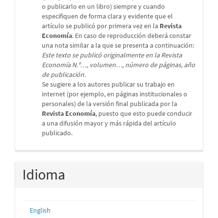
o publicarlo en un libro) siempre y cuando
especifiquen de forma clara y evidente que el
artículo se publicó por primera vez en la
Revista
Economía
. En caso de reproducción deberá constar
una nota similar a la que se presenta a continuación:
Este texto se publicó originalmente en la Revista
Economía N.º…, volumen…, número de páginas, año
de publicación.
Se sugiere a los autores publicar su trabajo en
internet (por ejemplo, en páginas institucionales o
personales) de la versión final publicada por la
Revista Economía
, puesto que esto puede conducir
a una difusión mayor y más rápida del artículo
publicado.
Idioma
English