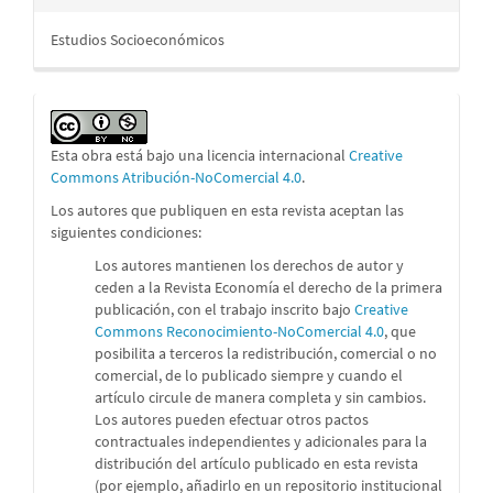
Estudios Socioeconómicos
Esta obra está bajo una licencia internacional
Creative
Commons Atribución-NoComercial 4.0
.
Los autores que publiquen en esta revista aceptan las
siguientes condiciones:
Los autores mantienen los derechos de autor y
ceden a la Revista Economía el derecho de la primera
publicación, con el trabajo inscrito bajo
Creative
Commons Reconocimiento-NoComercial 4.0
, que
posibilita a terceros la redistribución, comercial o no
comercial, de lo publicado siempre y cuando el
artículo circule de manera completa y sin cambios.
Los autores pueden efectuar otros pactos
contractuales independientes y adicionales para la
distribución del artículo publicado en esta revista
(por ejemplo, añadirlo en un repositorio institucional