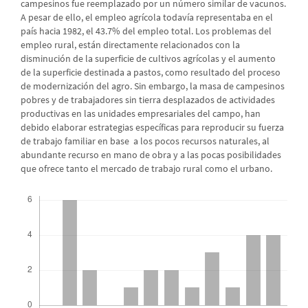
campesinos fue reemplazado por un número similar de vacunos.
A pesar de ello, el empleo agrícola todavía representaba en el
país hacia 1982, el 43.7% del empleo total. Los problemas del
empleo rural, están directamente relacionados con la
disminución de la superficie de cultivos agrícolas y el aumento
de la superficie destinada a pastos, como resultado del proceso
de modernización del agro. Sin embargo, la masa de campesinos
pobres y de trabajadores sin tierra desplazados de actividades
productivas en las unidades empresariales del campo, han
debido elaborar estrategias específicas para reproducir su fuerza
de trabajo familiar en base a los pocos recursos naturales, al
abundante recurso en mano de obra y a las pocas posibilidades
que ofrece tanto el mercado de trabajo rural como el urbano.
Descargas