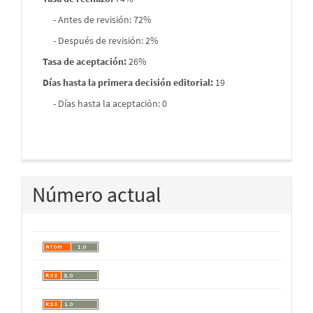
- Antes de revisión: 72%
- Después de revisión: 2%
Tasa de aceptación:
26%
Días hasta la primera decisión editorial:
19
- Días hasta la aceptación: 0
Número actual