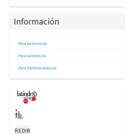
Información
Para lectores/as
Para autores/as
Para bibliotecarios/as
Indexaciones