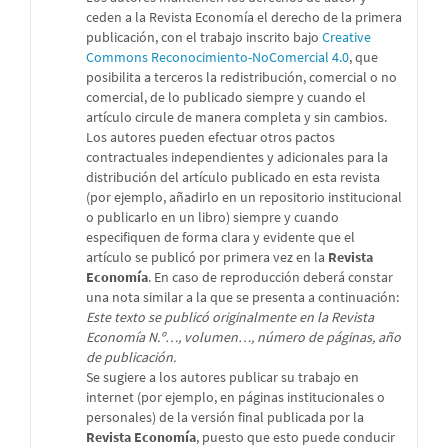
ceden a la Revista Economía el derecho de la primera
publicación, con el trabajo inscrito bajo
Creative
Commons Reconocimiento-NoComercial 4.0
, que
posibilita a terceros la redistribución, comercial o no
comercial, de lo publicado siempre y cuando el
artículo circule de manera completa y sin cambios.
Los autores pueden efectuar otros pactos
contractuales independientes y adicionales para la
distribución del artículo publicado en esta revista
(por ejemplo, añadirlo en un repositorio institucional
o publicarlo en un libro) siempre y cuando
especifiquen de forma clara y evidente que el
artículo se publicó por primera vez en la
Revista
Economía
. En caso de reproducción deberá constar
una nota similar a la que se presenta a continuación:
Este texto se publicó originalmente en la Revista
Economía N.º…, volumen…, número de páginas, año
de publicación.
Se sugiere a los autores publicar su trabajo en
internet (por ejemplo, en páginas institucionales o
personales) de la versión final publicada por la
Revista Economía
, puesto que esto puede conducir