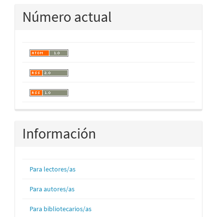
Número actual
Información
Para lectores/as
Para autores/as
Para bibliotecarios/as