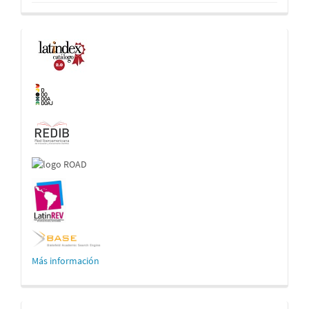
Indexaciones
Más información