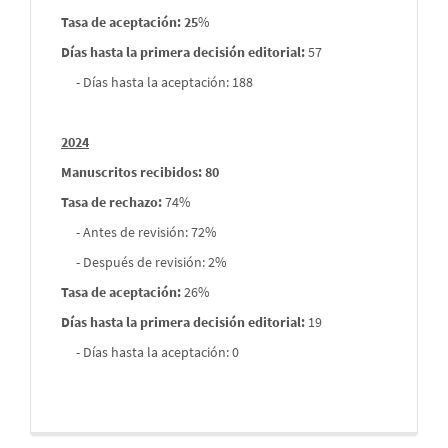
Tasa de aceptación: 25
%
Días hasta la primera decisión editorial:
57
- Días hasta la aceptación: 188
2024
Manuscritos recibidos: 80
Tasa de rechazo
:
74%
- Antes de revisión: 72%
- Después de revisión: 2%
Tasa de aceptación:
26%
Días hasta la primera decisión editorial:
19
- Días hasta la aceptación: 0