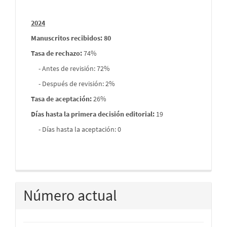
2024
Manuscritos recibidos: 80
Tasa de rechazo
:
74%
- Antes de revisión: 72%
- Después de revisión: 2%
Tasa de aceptación:
26%
Días hasta la primera decisión editorial:
19
- Días hasta la aceptación: 0
Número actual