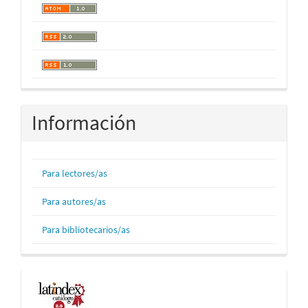
Información
Para lectores/as
Para autores/as
Para bibliotecarios/as
Indexaciones