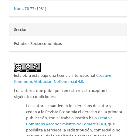
Núm. 76-77 (1981)
Sección
Estudios Socioeconómicos
Esta obra está bajo una licencia internacional
Creative
Commons Atribución-NoComercial 4.0
.
Los autores que publiquen en esta revista aceptan las
siguientes condiciones:
Los autores mantienen los derechos de autor y
ceden a la Revista Economía el derecho de la primera
publicación, con el trabajo inscrito bajo
Creative
Commons Reconocimiento-NoComercial 4.0
, que
posibilita a terceros la redistribución, comercial o no