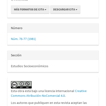
MÁS FORMATOS DE CITA
DESCARGAR CITA
Número
Núm. 76-77 (1981)
Sección
Estudios Socioeconómicos
Esta obra está bajo una licencia internacional
Creative
Commons Atribución-NoComercial 4.0
.
Los autores que publiquen en esta revista aceptan las