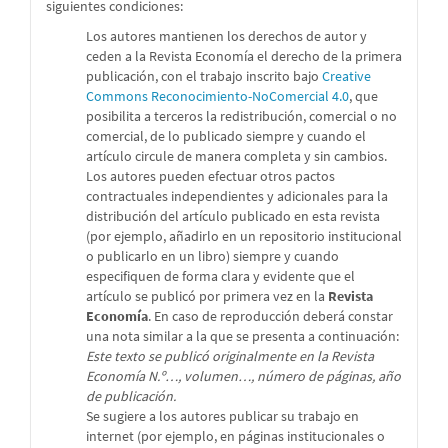
siguientes condiciones:
Los autores mantienen los derechos de autor y
ceden a la Revista Economía el derecho de la primera
publicación, con el trabajo inscrito bajo
Creative
Commons Reconocimiento-NoComercial 4.0
, que
posibilita a terceros la redistribución, comercial o no
comercial, de lo publicado siempre y cuando el
artículo circule de manera completa y sin cambios.
Los autores pueden efectuar otros pactos
contractuales independientes y adicionales para la
distribución del artículo publicado en esta revista
(por ejemplo, añadirlo en un repositorio institucional
o publicarlo en un libro) siempre y cuando
especifiquen de forma clara y evidente que el
artículo se publicó por primera vez en la
Revista
Economía
. En caso de reproducción deberá constar
una nota similar a la que se presenta a continuación:
Este texto se publicó originalmente en la Revista
Economía N.º…, volumen…, número de páginas, año
de publicación.
Se sugiere a los autores publicar su trabajo en
internet (por ejemplo, en páginas institucionales o