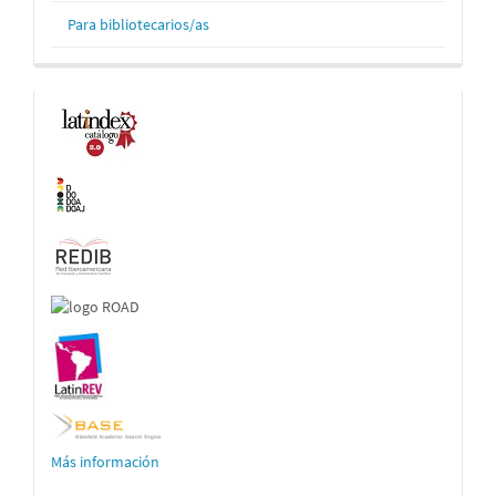
Para bibliotecarios/as
Indexaciones
Más información