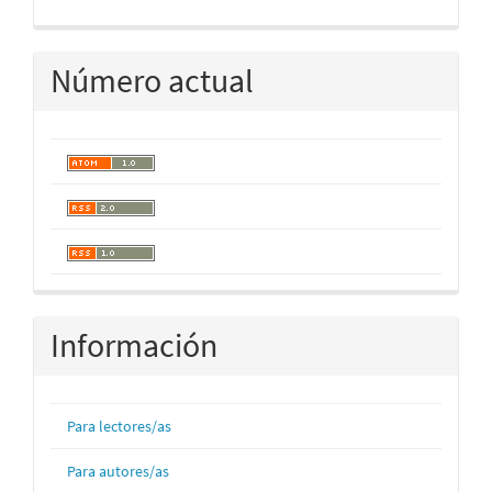
Número actual
Información
Para lectores/as
Para autores/as