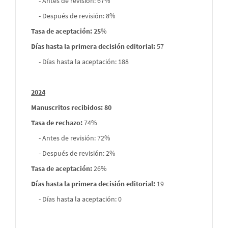
- Antes de revisión: 67%
- Después de revisión: 8%
Tasa de aceptación: 25
%
Días hasta la primera decisión editorial:
57
- Días hasta la aceptación: 188
2024
Manuscritos recibidos: 80
Tasa de rechazo
:
74%
- Antes de revisión: 72%
- Después de revisión: 2%
Tasa de aceptación:
26%
Días hasta la primera decisión editorial:
19
- Días hasta la aceptación: 0