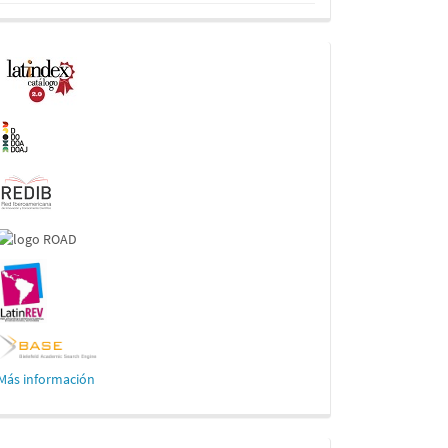
Indexaciones
Más información