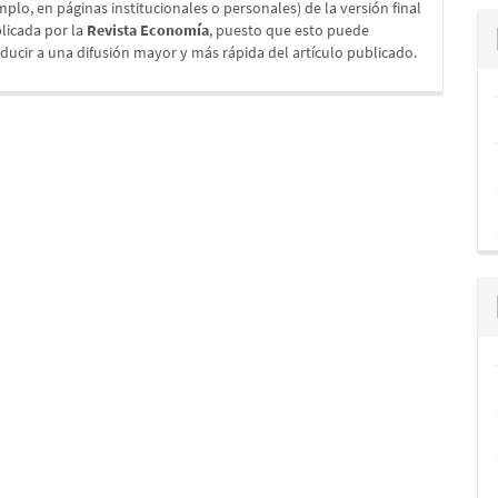
mplo, en páginas institucionales o personales) de la versión final
licada por la
Revista Economía
, puesto que esto puede
ducir a una difusión mayor y más rápida del artículo publicado.