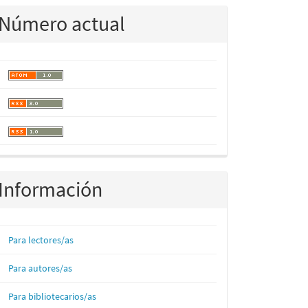
Número actual
Información
Para lectores/as
Para autores/as
Para bibliotecarios/as