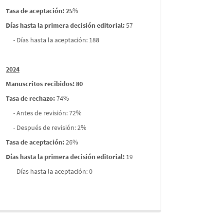
Tasa de aceptación: 25
%
Días hasta la primera decisión editorial:
57
- Días hasta la aceptación: 188
2024
Manuscritos recibidos: 80
Tasa de rechazo
:
74%
- Antes de revisión: 72%
- Después de revisión: 2%
Tasa de aceptación:
26%
Días hasta la primera decisión editorial:
19
- Días hasta la aceptación: 0