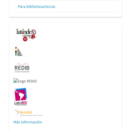
Para bibliotecarios/as
Indexaciones
Más información