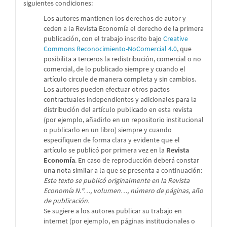
siguientes condiciones:
Los autores mantienen los derechos de autor y
ceden a la Revista Economía el derecho de la primera
publicación, con el trabajo inscrito bajo
Creative
Commons Reconocimiento-NoComercial 4.0
, que
posibilita a terceros la redistribución, comercial o no
comercial, de lo publicado siempre y cuando el
artículo circule de manera completa y sin cambios.
Los autores pueden efectuar otros pactos
contractuales independientes y adicionales para la
distribución del artículo publicado en esta revista
(por ejemplo, añadirlo en un repositorio institucional
o publicarlo en un libro) siempre y cuando
especifiquen de forma clara y evidente que el
artículo se publicó por primera vez en la
Revista
Economía
. En caso de reproducción deberá constar
una nota similar a la que se presenta a continuación:
Este texto se publicó originalmente en la Revista
Economía N.º…, volumen…, número de páginas, año
de publicación.
Se sugiere a los autores publicar su trabajo en
internet (por ejemplo, en páginas institucionales o