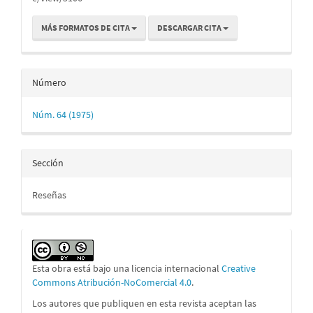
MÁS FORMATOS DE CITA
DESCARGAR CITA
Número
Núm. 64 (1975)
Sección
Reseñas
Esta obra está bajo una licencia internacional
Creative
Commons Atribución-NoComercial 4.0
.
Los autores que publiquen en esta revista aceptan las