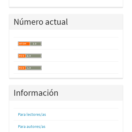
Número actual
Información
Para lectores/as
Para autores/as