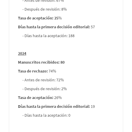
- Antes de revisión: 67%
- Después de revisión: 8%
Tasa de aceptación: 25
%
Días hasta la primera decisión editorial:
57
- Días hasta la aceptación: 188
2024
Manuscritos recibidos: 80
Tasa de rechazo
:
74%
- Antes de revisión: 72%
- Después de revisión: 2%
Tasa de aceptación:
26%
Días hasta la primera decisión editorial:
19
- Días hasta la aceptación: 0