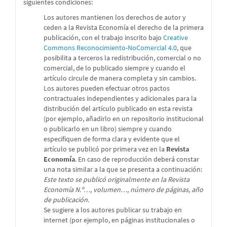
siguientes condiciones:
Los autores mantienen los derechos de autor y
ceden a la Revista Economía el derecho de la primera
publicación, con el trabajo inscrito bajo
Creative
Commons Reconocimiento-NoComercial 4.0
, que
posibilita a terceros la redistribución, comercial o no
comercial, de lo publicado siempre y cuando el
artículo circule de manera completa y sin cambios.
Los autores pueden efectuar otros pactos
contractuales independientes y adicionales para la
distribución del artículo publicado en esta revista
(por ejemplo, añadirlo en un repositorio institucional
o publicarlo en un libro) siempre y cuando
especifiquen de forma clara y evidente que el
artículo se publicó por primera vez en la
Revista
Economía
. En caso de reproducción deberá constar
una nota similar a la que se presenta a continuación:
Este texto se publicó originalmente en la Revista
Economía N.º…, volumen…, número de páginas, año
de publicación.
Se sugiere a los autores publicar su trabajo en
internet (por ejemplo, en páginas institucionales o