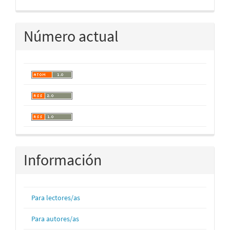
Número actual
Información
Para lectores/as
Para autores/as