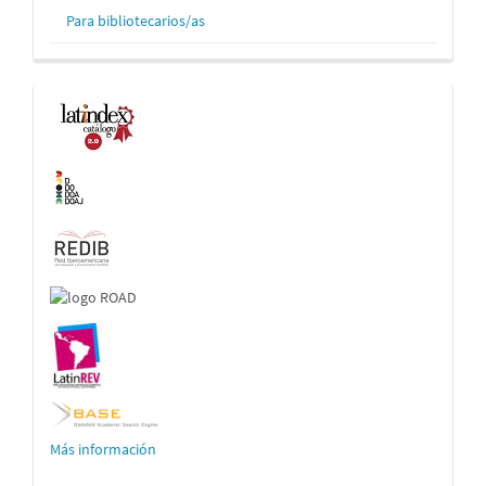
Para bibliotecarios/as
Indexaciones
Más información