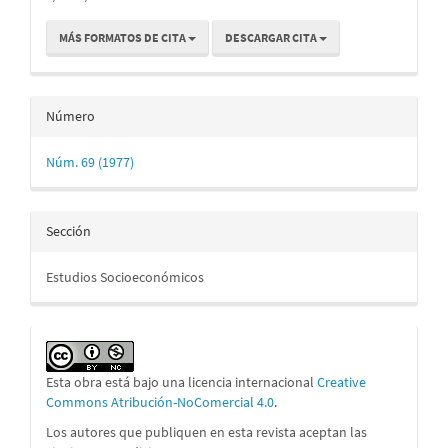
MÁS FORMATOS DE CITA
DESCARGAR CITA
Número
Núm. 69 (1977)
Sección
Estudios Socioeconómicos
Esta obra está bajo una licencia internacional
Creative
Commons Atribución-NoComercial 4.0
.
Los autores que publiquen en esta revista aceptan las