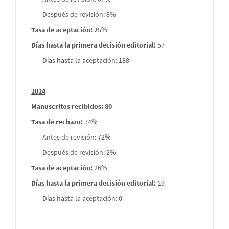
- Después de revisión: 8%
Tasa de aceptación: 25
%
Días hasta la primera decisión editorial:
57
- Días hasta la aceptación: 188
2024
Manuscritos recibidos: 80
Tasa de rechazo
:
74%
- Antes de revisión: 72%
- Después de revisión: 2%
Tasa de aceptación:
26%
Días hasta la primera decisión editorial:
19
- Días hasta la aceptación: 0