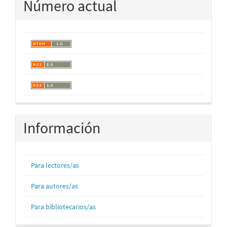
Número actual
Información
Para lectores/as
Para autores/as
Para bibliotecarios/as