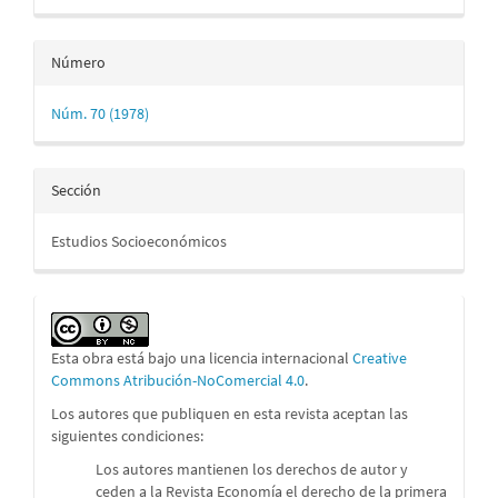
Número
Núm. 70 (1978)
Sección
Estudios Socioeconómicos
Esta obra está bajo una licencia internacional
Creative
Commons Atribución-NoComercial 4.0
.
Los autores que publiquen en esta revista aceptan las
siguientes condiciones:
Los autores mantienen los derechos de autor y
ceden a la Revista Economía el derecho de la primera