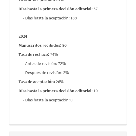
Días hasta la primera decisión editorial:
57
- Días hasta la aceptación: 188
2024
Manuscritos recibidos: 80
Tasa de rechazo
:
74%
- Antes de revisión: 72%
- Después de revisión: 2%
Tasa de aceptación:
26%
Días hasta la primera decisión editorial:
19
- Días hasta la aceptación: 0