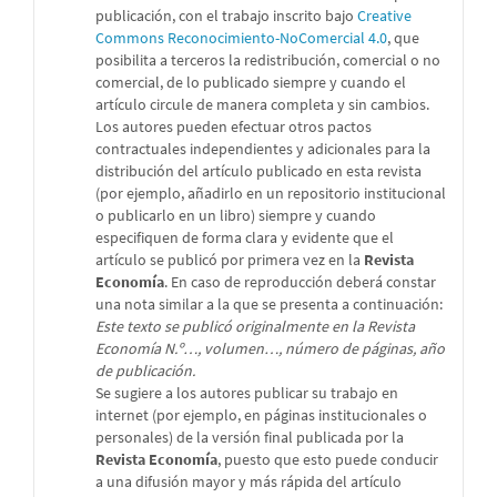
publicación, con el trabajo inscrito bajo
Creative
Commons Reconocimiento-NoComercial 4.0
, que
posibilita a terceros la redistribución, comercial o no
comercial, de lo publicado siempre y cuando el
artículo circule de manera completa y sin cambios.
Los autores pueden efectuar otros pactos
contractuales independientes y adicionales para la
distribución del artículo publicado en esta revista
(por ejemplo, añadirlo en un repositorio institucional
o publicarlo en un libro) siempre y cuando
especifiquen de forma clara y evidente que el
artículo se publicó por primera vez en la
Revista
Economía
. En caso de reproducción deberá constar
una nota similar a la que se presenta a continuación:
Este texto se publicó originalmente en la Revista
Economía N.º…, volumen…, número de páginas, año
de publicación.
Se sugiere a los autores publicar su trabajo en
internet (por ejemplo, en páginas institucionales o
personales) de la versión final publicada por la
Revista Economía
, puesto que esto puede conducir
a una difusión mayor y más rápida del artículo