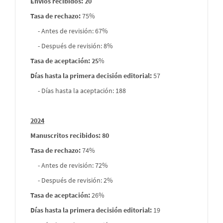
Envíos recibidos: 20
Tasa de rechazo
:
75%
- Antes de revisión: 67%
- Después de revisión: 8%
Tasa de aceptación: 25
%
Días hasta la primera decisión editorial:
57
- Días hasta la aceptación: 188
2024
Manuscritos recibidos: 80
Tasa de rechazo
:
74%
- Antes de revisión: 72%
- Después de revisión: 2%
Tasa de aceptación:
26%
Días hasta la primera decisión editorial:
19