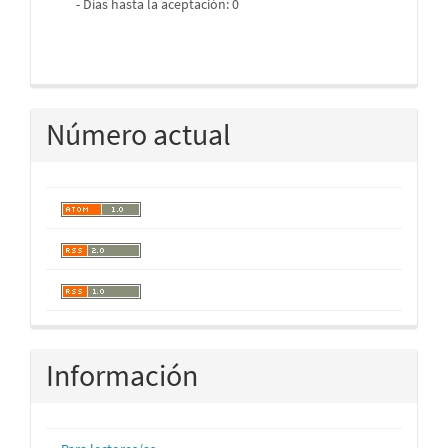
- Días hasta la aceptación: 0
Número actual
Información