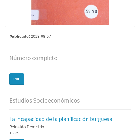
Publicado:
2023-08-07
Número completo
PDF
Estudios Socioeconómicos
La incapacidad de la planificación burguesa
Reinaldo Demetrio
13-25