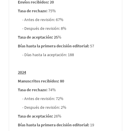
Envíos recibidos: 20
Tasa de rechazo
:
75%
- Antes de revisión: 67%
- Después de revisión: 8%
Tasa de aceptación: 25
%
Días hasta la primera decisión editorial:
57
- Días hasta la aceptación: 188
2024
Manuscritos recibidos: 80
Tasa de rechazo
:
74%
- Antes de revisión: 72%
- Después de revisión: 2%
Tasa de aceptación:
26%
Días hasta la primera decisión editorial:
19