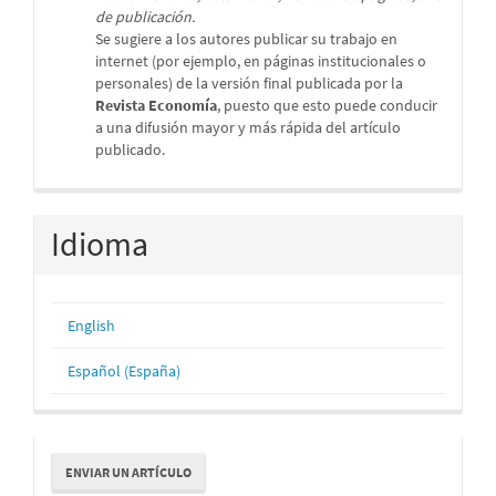
de publicación.
Se sugiere a los autores publicar su trabajo en
internet (por ejemplo, en páginas institucionales o
personales) de la versión final publicada por la
Revista Economía
, puesto que esto puede conducir
a una difusión mayor y más rápida del artículo
publicado.
Idioma
English
Español (España)
Enviar
ENVIAR UN ARTÍCULO
un