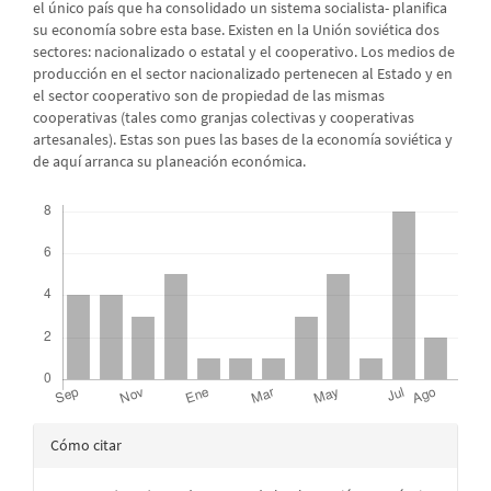
el único país que ha consolidado un sistema socialista- planifica
su economía sobre esta base. Existen en la Unión soviética dos
sectores: nacionalizado o estatal y el cooperativo. Los medios de
producción en el sector nacionalizado pertenecen al Estado y en
el sector cooperativo son de propiedad de las mismas
cooperativas (tales como granjas colectivas y cooperativas
artesanales). Estas son pues las bases de la economía soviética y
de aquí arranca su planeación económica.
Descargas
Detalles
Cómo citar
del