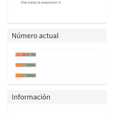
- Días hasta la aceptación: 0
Número actual
Información