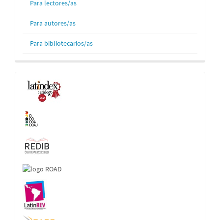
Para lectores/as
Para autores/as
Para bibliotecarios/as
Indexaciones