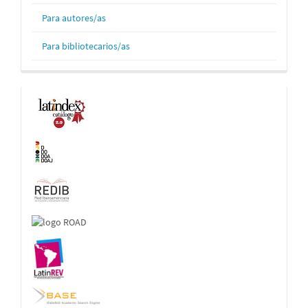
Para autores/as
Para bibliotecarios/as
Indexaciones