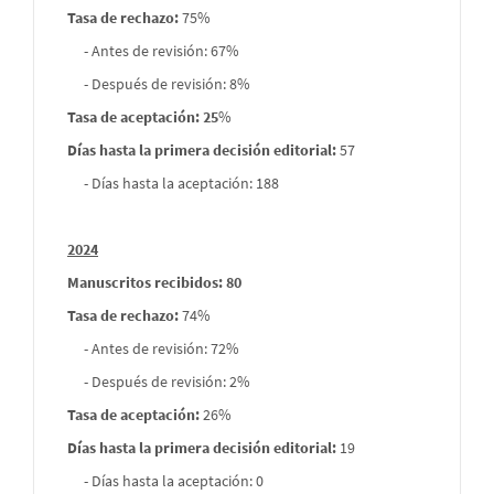
Tasa de rechazo
:
75%
- Antes de revisión: 67%
- Después de revisión: 8%
Tasa de aceptación: 25
%
Días hasta la primera decisión editorial:
57
- Días hasta la aceptación: 188
2024
Manuscritos recibidos: 80
Tasa de rechazo
:
74%
- Antes de revisión: 72%
- Después de revisión: 2%
Tasa de aceptación:
26%
Días hasta la primera decisión editorial:
19
- Días hasta la aceptación: 0