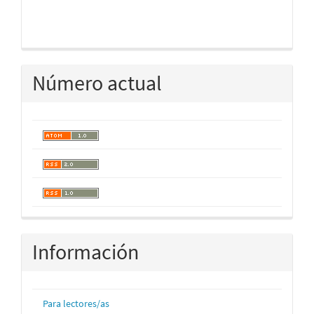
Número actual
Información
Para lectores/as