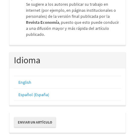
Se sugiere a los autores publicar su trabajo en
internet (por ejemplo, en páginas institucionales o
personales) de la versión final publicada por la
Revista Economía
, puesto que esto puede conducir
a una difusión mayor y más rápida del artículo
publicado.
Idioma
English
Español (España)
Enviar
ENVIAR UN ARTÍCULO
un