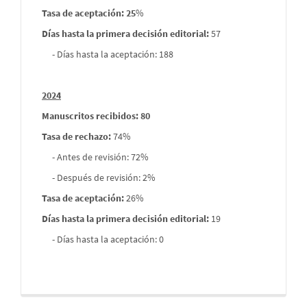
Tasa de aceptación: 25
%
Días hasta la primera decisión editorial:
57
- Días hasta la aceptación: 188
2024
Manuscritos recibidos: 80
Tasa de rechazo
:
74%
- Antes de revisión: 72%
- Después de revisión: 2%
Tasa de aceptación:
26%
Días hasta la primera decisión editorial:
19
- Días hasta la aceptación: 0