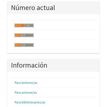
Número actual
Información
Para lectores/as
Para autores/as
Para bibliotecarios/as