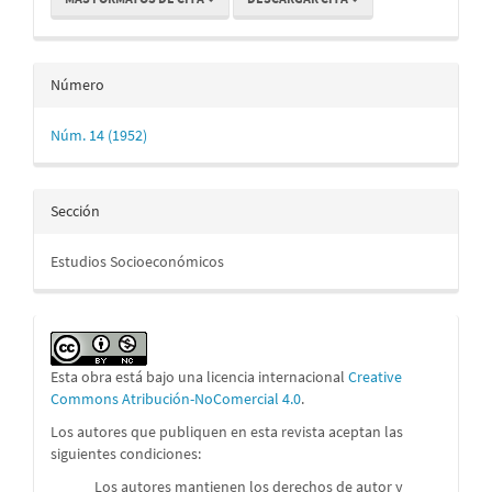
Número
Núm. 14 (1952)
Sección
Estudios Socioeconómicos
Esta obra está bajo una licencia internacional
Creative
Commons Atribución-NoComercial 4.0
.
Los autores que publiquen en esta revista aceptan las
siguientes condiciones:
Los autores mantienen los derechos de autor y