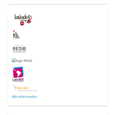
Indexaciones
Más información