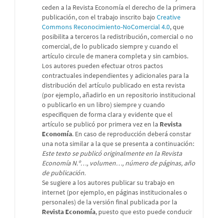
ceden a la Revista Economía el derecho de la primera
publicación, con el trabajo inscrito bajo
Creative
Commons Reconocimiento-NoComercial 4.0
, que
posibilita a terceros la redistribución, comercial o no
comercial, de lo publicado siempre y cuando el
artículo circule de manera completa y sin cambios.
Los autores pueden efectuar otros pactos
contractuales independientes y adicionales para la
distribución del artículo publicado en esta revista
(por ejemplo, añadirlo en un repositorio institucional
o publicarlo en un libro) siempre y cuando
especifiquen de forma clara y evidente que el
artículo se publicó por primera vez en la
Revista
Economía
. En caso de reproducción deberá constar
una nota similar a la que se presenta a continuación:
Este texto se publicó originalmente en la Revista
Economía N.º…, volumen…, número de páginas, año
de publicación.
Se sugiere a los autores publicar su trabajo en
internet (por ejemplo, en páginas institucionales o
personales) de la versión final publicada por la
Revista Economía
, puesto que esto puede conducir