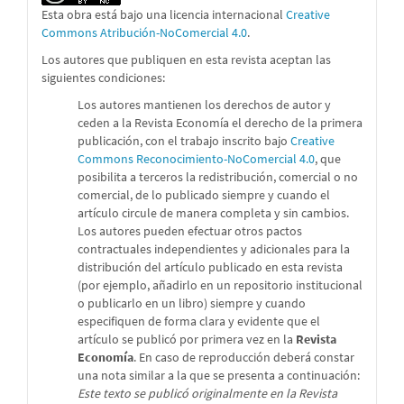
Esta obra está bajo una licencia internacional
Creative
Commons Atribución-NoComercial 4.0
.
Los autores que publiquen en esta revista aceptan las
siguientes condiciones:
Los autores mantienen los derechos de autor y
ceden a la Revista Economía el derecho de la primera
publicación, con el trabajo inscrito bajo
Creative
Commons Reconocimiento-NoComercial 4.0
, que
posibilita a terceros la redistribución, comercial o no
comercial, de lo publicado siempre y cuando el
artículo circule de manera completa y sin cambios.
Los autores pueden efectuar otros pactos
contractuales independientes y adicionales para la
distribución del artículo publicado en esta revista
(por ejemplo, añadirlo en un repositorio institucional
o publicarlo en un libro) siempre y cuando
especifiquen de forma clara y evidente que el
artículo se publicó por primera vez en la
Revista
Economía
. En caso de reproducción deberá constar
una nota similar a la que se presenta a continuación:
Este texto se publicó originalmente en la Revista