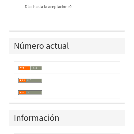
- Días hasta la aceptación: 0
Número actual
Información