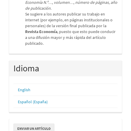
Economía N.º…, volumen…, número de páginas, año
de publicación.
Se sugiere a los autores publicar su trabajo en
internet (por ejemplo, en páginas institucionales o
personales) de la versión final publicada por la
Revista Economía
, puesto que esto puede conducir
a una difusión mayor y más rápida del artículo
publicado.
Idioma
English
Español (España)
Enviar
ENVIAR UN ARTÍCULO