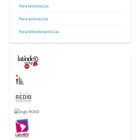
Para lectores/as
Para autores/as
Para bibliotecarios/as
Indexaciones