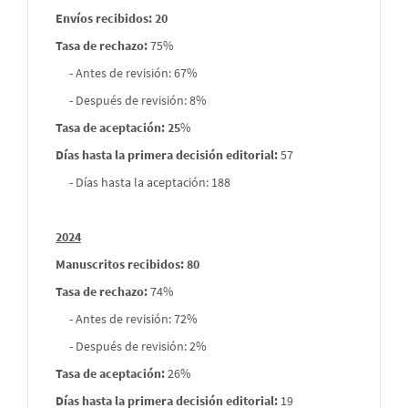
envios
Envíos recibidos: 20
Tasa de rechazo
:
75%
- Antes de revisión: 67%
- Después de revisión: 8%
Tasa de aceptación: 25
%
Días hasta la primera decisión editorial:
57
- Días hasta la aceptación: 188
2024
Manuscritos recibidos: 80
Tasa de rechazo
:
74%
- Antes de revisión: 72%
- Después de revisión: 2%
Tasa de aceptación:
26%
Días hasta la primera decisión editorial:
19