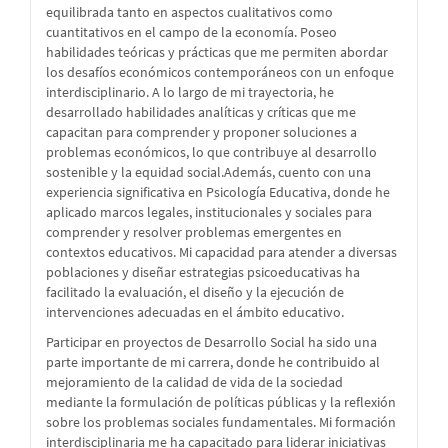
equilibrada tanto en aspectos cualitativos como
cuantitativos en el campo de la economía. Poseo
habilidades teóricas y prácticas que me permiten abordar
los desafíos económicos contemporáneos con un enfoque
interdisciplinario. A lo largo de mi trayectoria, he
desarrollado habilidades analíticas y críticas que me
capacitan para comprender y proponer soluciones a
problemas económicos, lo que contribuye al desarrollo
sostenible y la equidad social.Además, cuento con una
experiencia significativa en Psicología Educativa, donde he
aplicado marcos legales, institucionales y sociales para
comprender y resolver problemas emergentes en
contextos educativos. Mi capacidad para atender a diversas
poblaciones y diseñar estrategias psicoeducativas ha
facilitado la evaluación, el diseño y la ejecución de
intervenciones adecuadas en el ámbito educativo.
Participar en proyectos de Desarrollo Social ha sido una
parte importante de mi carrera, donde he contribuido al
mejoramiento de la calidad de vida de la sociedad
mediante la formulación de políticas públicas y la reflexión
sobre los problemas sociales fundamentales. Mi formación
interdisciplinaria me ha capacitado para liderar iniciativas