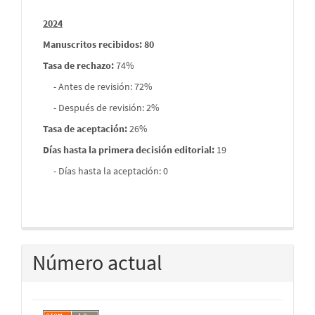
2024
Manuscritos recibidos: 80
Tasa de rechazo
:
74%
- Antes de revisión: 72%
- Después de revisión: 2%
Tasa de aceptación:
26%
Días hasta la primera decisión editorial:
19
- Días hasta la aceptación: 0
Número actual