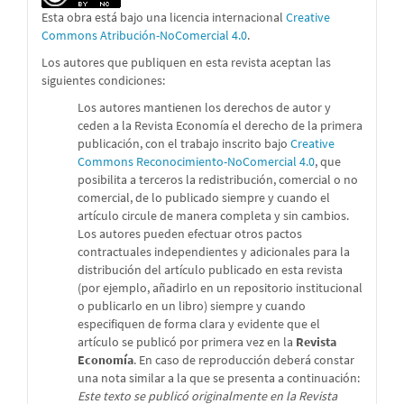
Esta obra está bajo una licencia internacional
Creative
Commons Atribución-NoComercial 4.0
.
Los autores que publiquen en esta revista aceptan las
siguientes condiciones:
Los autores mantienen los derechos de autor y
ceden a la Revista Economía el derecho de la primera
publicación, con el trabajo inscrito bajo
Creative
Commons Reconocimiento-NoComercial 4.0
, que
posibilita a terceros la redistribución, comercial o no
comercial, de lo publicado siempre y cuando el
artículo circule de manera completa y sin cambios.
Los autores pueden efectuar otros pactos
contractuales independientes y adicionales para la
distribución del artículo publicado en esta revista
(por ejemplo, añadirlo en un repositorio institucional
o publicarlo en un libro) siempre y cuando
especifiquen de forma clara y evidente que el
artículo se publicó por primera vez en la
Revista
Economía
. En caso de reproducción deberá constar
una nota similar a la que se presenta a continuación:
Este texto se publicó originalmente en la Revista