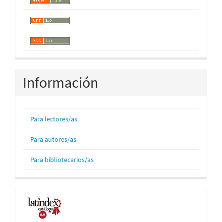
Información
Para lectores/as
Para autores/as
Para bibliotecarios/as
Indexaciones