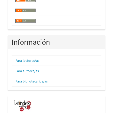
Información
Para lectores/as
Para autores/as
Para bibliotecarios/as
Indexaciones