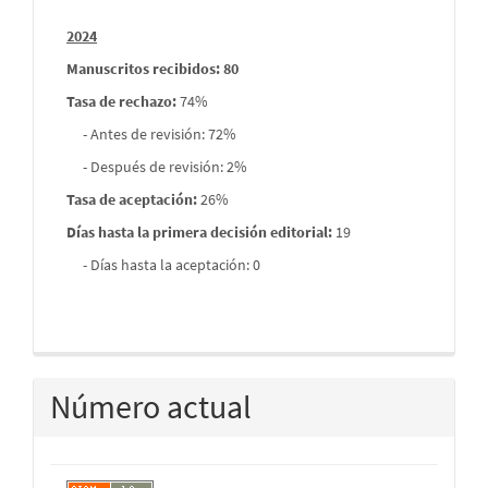
2024
Manuscritos recibidos: 80
Tasa de rechazo
:
74%
- Antes de revisión: 72%
- Después de revisión: 2%
Tasa de aceptación:
26%
Días hasta la primera decisión editorial:
19
- Días hasta la aceptación: 0
Número actual