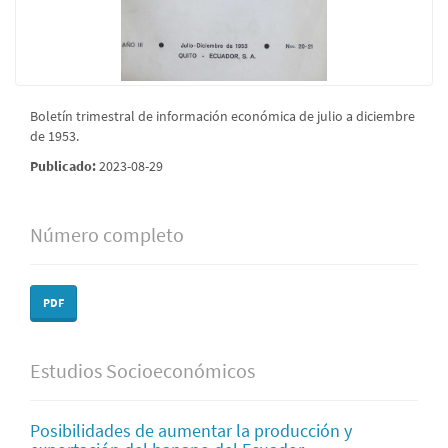
Boletín trimestral de información económica de julio a diciembre
de 1953.
Publicado:
2023-08-29
Número completo
PDF
Estudios Socioeconómicos
Posibilidades de aumentar la producción y