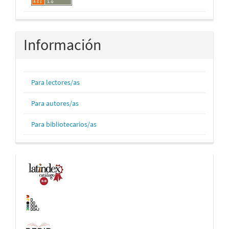
Información
Para lectores/as
Para autores/as
Para bibliotecarios/as
Indexaciones