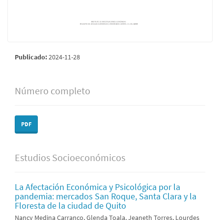
Publicado:
2024-11-28
Número completo
PDF
Estudios Socioeconómicos
La Afectación Económica y Psicológica por la
pandemia: mercados San Roque, Santa Clara y la
Floresta de la ciudad de Quito
Nancy Medina Carranco, Glenda Toala, Jeaneth Torres, Lourdes