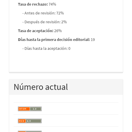
Tasa de rechazo
:
74%
- Antes de revisión: 72%
- Después de revisión: 2%
Tasa de aceptación:
26%
Días hasta la primera decisión editorial:
19
- Días hasta la aceptación: 0
Número actual