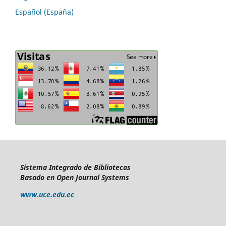
Español (España)
Sistema Integrado de Bibliotecas
Basado en Open Journal Systems
www.uce.edu.ec