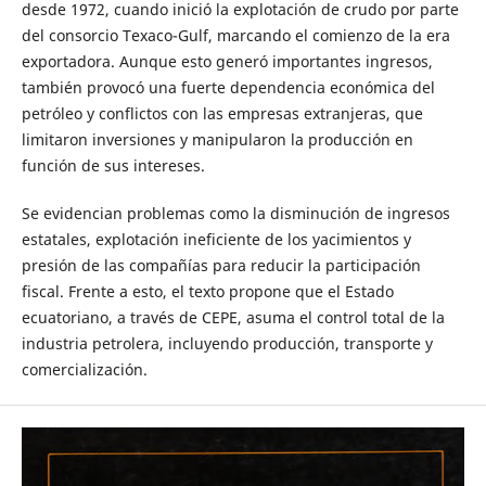
desde 1972, cuando inició la explotación de crudo por parte
del consorcio Texaco-Gulf, marcando el comienzo de la era
exportadora. Aunque esto generó importantes ingresos,
también provocó una fuerte dependencia económica del
petróleo y conflictos con las empresas extranjeras, que
limitaron inversiones y manipularon la producción en
función de sus intereses.
Se evidencian problemas como la disminución de ingresos
estatales, explotación ineficiente de los yacimientos y
presión de las compañías para reducir la participación
fiscal. Frente a esto, el texto propone que el Estado
ecuatoriano, a través de CEPE, asuma el control total de la
industria petrolera, incluyendo producción, transporte y
comercialización.