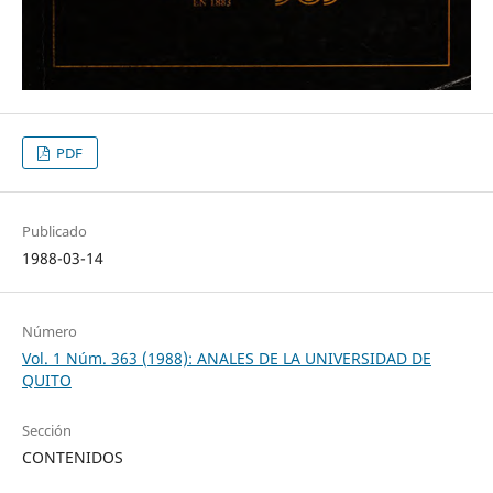
PDF
Publicado
1988-03-14
Número
Vol. 1 Núm. 363 (1988): ANALES DE LA UNIVERSIDAD DE
QUITO
Sección
CONTENIDOS