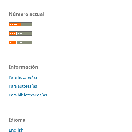
Número actual
Información
Para lectores/as
Para autores/as
Para bibliotecarios/as
Idioma
English