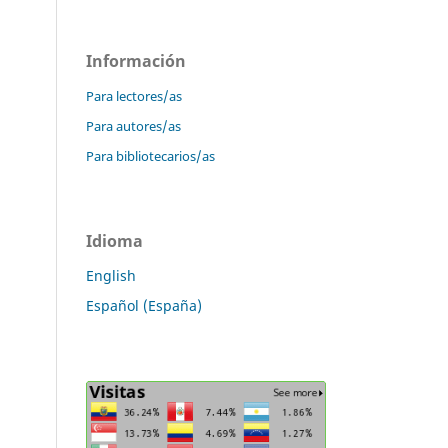
Información
Para lectores/as
Para autores/as
Para bibliotecarios/as
Idioma
English
Español (España)