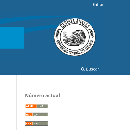
Entrar
Buscar
Número actual