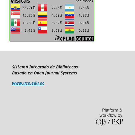
Sistema Integrado de Bibliotecas
Basado en Open Journal Systems
www.uce.edu.ec