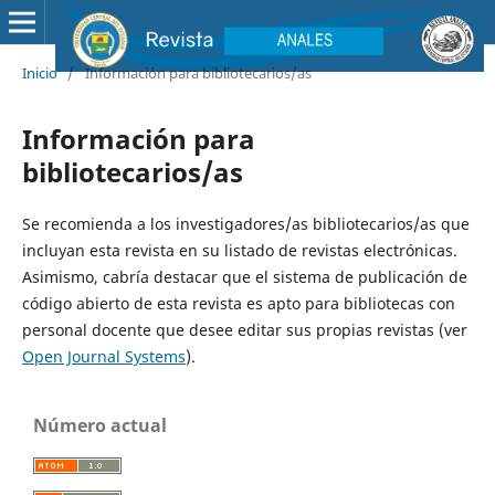
Inicio
/
Información para bibliotecarios/as
Información para
bibliotecarios/as
Se recomienda a los investigadores/as bibliotecarios/as que
incluyan esta revista en su listado de revistas electrónicas.
Asimismo, cabría destacar que el sistema de publicación de
código abierto de esta revista es apto para bibliotecas con
personal docente que desee editar sus propias revistas (ver
Open Journal Systems
).
Número actual