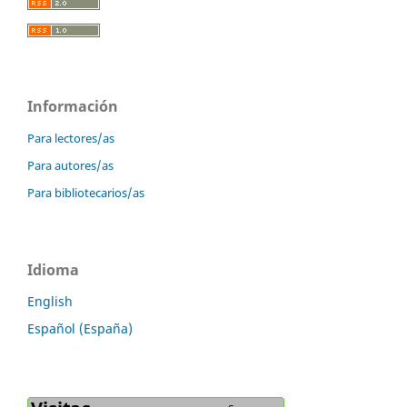
Información
Para lectores/as
Para autores/as
Para bibliotecarios/as
Idioma
English
Español (España)