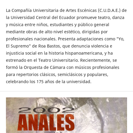
La Compañía Universitaria de Artes Escénicas (C.U.D.A.E.) de
la Universidad Central del Ecuador promueve teatro, danza
y música entre niños, estudiantes y público general
mediante obras de alto nivel estético, dirigidas por
profesionales nacionales. Presenta adaptaciones como "Yo,
El Supremo" de Roa Bastos, que denuncia violencia e
injusticia social en la historia hispanoamericana, y ha
estrenado en el Teatro Universitario. Recientemente, se
formó la Orquesta de Cámara con músicos profesionales
para repertorios clásicos, semiclásicos y populares,
celebrando los 175 años de la universidad.