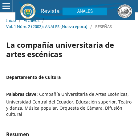
Inicio
/
Archivos
/
Vol. 1 Núm. 2 (2002): ANALES (Nueva época)
/
RESEÑAS
La compañía universitaria de
artes escénicas
Departamento de Cultura
Palabras clave:
Compañía Universitaria de Artes Escénicas,
Universidad Central del Ecuador, Educación superior, Teatro
y danza, Música popular, Orquesta de Cámara, Difusión
cultural
Resumen