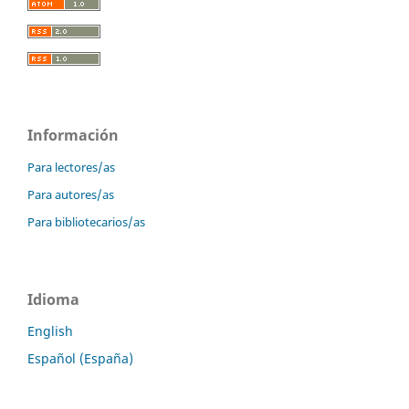
Información
Para lectores/as
Para autores/as
Para bibliotecarios/as
Idioma
English
Español (España)