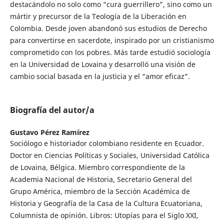
destacándolo no solo como “cura guerrillero”, sino como un
mártir y precursor de la Teología de la Liberación en
Colombia. Desde joven abandonó sus estudios de Derecho
para convertirse en sacerdote, inspirado por un cristianismo
comprometido con los pobres. Más tarde estudió sociología
en la Universidad de Lovaina y desarrolló una visión de
cambio social basada en la justicia y el “amor eficaz”.
Biografía del autor/a
Gustavo Pérez Ramírez
Sociólogo e historiador colombiano residente en Ecuador.
Doctor en Ciencias Políticas y Sociales, Universidad Católica
de Lovaina, Bélgica. Miembro correspondiente de la
Academia Nacional de Historia, Secretario General del
Grupo América, miembro de la Sección Académica de
Historia y Geografía de la Casa de la Cultura Ecuatoriana,
Columnista de opinión. Libros: Utopías para el Siglo XXI,