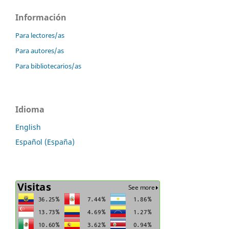
Información
Para lectores/as
Para autores/as
Para bibliotecarios/as
Idioma
English
Español (España)