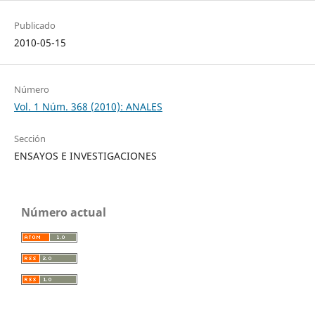
Publicado
2010-05-15
Número
Vol. 1 Núm. 368 (2010): ANALES
Sección
ENSAYOS E INVESTIGACIONES
Número actual