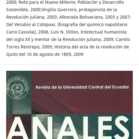
2000; Reto para el Nuevo Milenio: Población y Desarrollo
Sostenible, 2000;Virgilio Guerrero, protagonista de la
Revolución Juliana, 2003; Alborada Bolivariana, 2005 y 2007;
Del Vesubio al Cotopaxi, (biografía del químico napolitano
Cario Cassola), 2008, Luis N. Dillon, Intelectual humanista
del siglo XX y mentor de la Revolución Juliana, 2009; Camilo
Torres Restrepo, 2009; Historia del acta de la revolución de
Quito del 10 de agosto de 1809, 2009