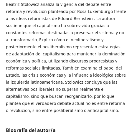
Beatriz Stolowicz analiza la vigencia del debate entre
reforma y revolución planteado por Rosa Luxemburgo frente
a las ideas reformistas de Eduard Bernstein . La autora
sostiene que el capitalismo ha sobrevivido gracias a
constantes reformas destinadas a preservar el sistema y no
a transformarlo. Explica cómo el neoliberalismo y
posteriormente el posliberalismo representan estrategias
de adaptación del capitalismo para mantener la dominación
económica y política, utilizando discursos progresistas y
reformas sociales limitadas. También examina el papel del
Estado, las crisis económicas y la influencia ideológica sobre
la izquierda latinoamericana. Stolowicz concluye que las
alternativas posliberales no superan realmente el
capitalismo, sino que buscan reorganizarlo, por lo que
plantea que el verdadero debate actual no es entre reforma
o revolución, sino entre posliberalismo o anticapitalismo.
Biografía del autor/a