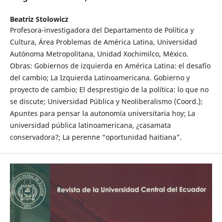
Beatriz Stolowicz
Profesora-investigadora del Departamento de Política y
Cultura, Área Problemas de América Latina, Universidad
Autónoma Metropolitana, Unidad Xochimilco, México.
Obras: Gobiernos de izquierda en América Latina: el desafío
del cambio; La Izquierda Latinoamericana. Gobierno y
proyecto de cambio; El desprestigio de la política: lo que no
se discute; Universidad Pública y Neoliberalismo (Coord.);
Apuntes para pensar la autonomía universitaria hoy; La
universidad pública latinoamericana, ¿casamata
conservadora?; La perenne “oportunidad haitiana”.