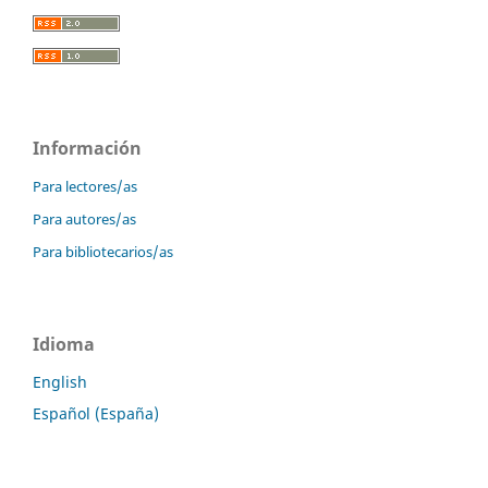
Información
Para lectores/as
Para autores/as
Para bibliotecarios/as
Idioma
English
Español (España)