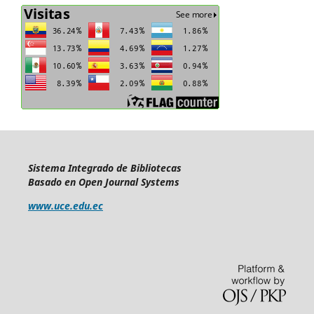
Sistema Integrado de Bibliotecas
Basado en Open Journal Systems
www.uce.edu.ec