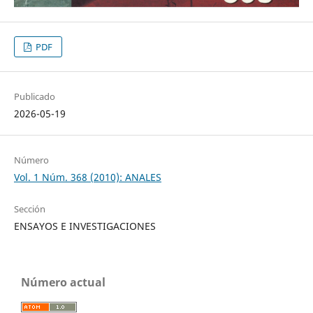
PDF
Publicado
2026-05-19
Número
Vol. 1 Núm. 368 (2010): ANALES
Sección
ENSAYOS E INVESTIGACIONES
Número actual