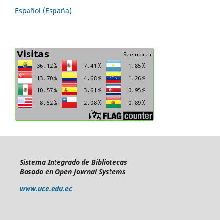
Español (España)
Sistema Integrado de Bibliotecas
Basado en Open Journal Systems
www.uce.edu.ec