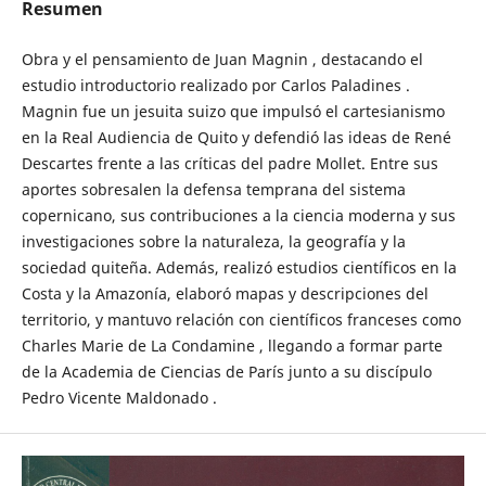
Resumen
Obra y el pensamiento de Juan Magnin , destacando el
estudio introductorio realizado por Carlos Paladines .
Magnin fue un jesuita suizo que impulsó el cartesianismo
en la Real Audiencia de Quito y defendió las ideas de René
Descartes frente a las críticas del padre Mollet. Entre sus
aportes sobresalen la defensa temprana del sistema
copernicano, sus contribuciones a la ciencia moderna y sus
investigaciones sobre la naturaleza, la geografía y la
sociedad quiteña. Además, realizó estudios científicos en la
Costa y la Amazonía, elaboró ​​mapas y descripciones del
territorio, y mantuvo relación con científicos franceses como
Charles Marie de La Condamine , llegando a formar parte
de la Academia de Ciencias de París junto a su discípulo
Pedro Vicente Maldonado .