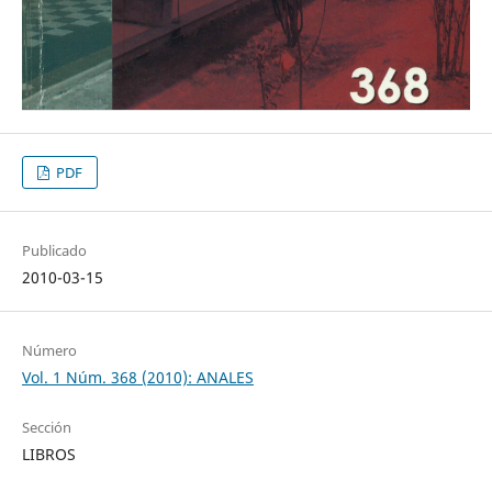
PDF
Publicado
2010-03-15
Número
Vol. 1 Núm. 368 (2010): ANALES
Sección
LIBROS