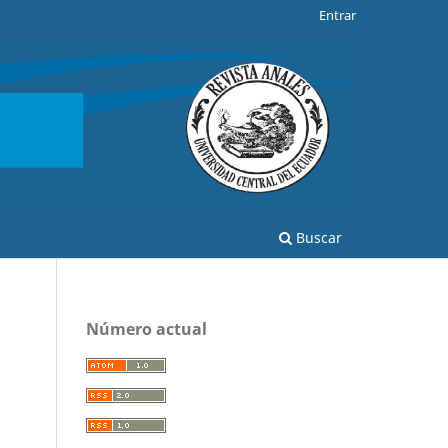
Entrar
Buscar
Número actual