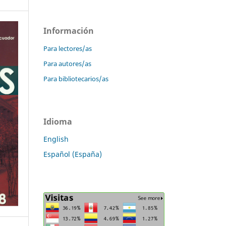
Información
Para lectores/as
Para autores/as
Para bibliotecarios/as
Idioma
English
Español (España)