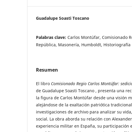
Guadalupe Soasti Toscano
Palabras clave:
Carlos Montúfar, Comisionado R
República, Masonería, Humboldt, Historiografía
Resumen
El libro
Comisionado Regio Carlos Montúfar: sedicio
de Guadalupe Soasti Toscano , presenta una rec
la figura de Carlos Montúfar desde una visión 
alejándose de la exaltación patriótica tradicional
investigaciones de archivo para analizar su vida
social. La obra aborda su relación con Alexande
experiencia militar en España, su participación