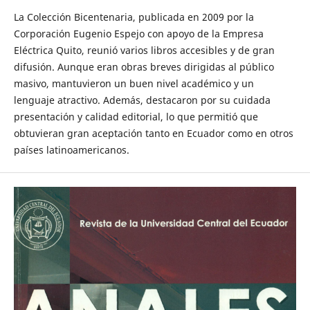
La Colección Bicentenaria, publicada en 2009 por la
Corporación Eugenio Espejo con apoyo de la Empresa
Eléctrica Quito, reunió varios libros accesibles y de gran
difusión. Aunque eran obras breves dirigidas al público
masivo, mantuvieron un buen nivel académico y un
lenguaje atractivo. Además, destacaron por su cuidada
presentación y calidad editorial, lo que permitió que
obtuvieran gran aceptación tanto en Ecuador como en otros
países latinoamericanos.