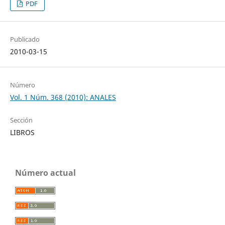
PDF
Publicado
2010-03-15
Número
Vol. 1 Núm. 368 (2010): ANALES
Sección
LIBROS
Número actual