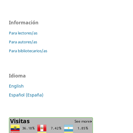
Información
Para lectores/as
Para autores/as
Para bibliotecarios/as
Idioma
English
Español (España)