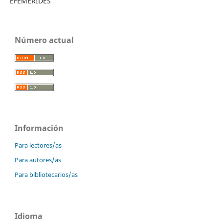
EFEMÉRIDES
Número actual
Información
Para lectores/as
Para autores/as
Para bibliotecarios/as
Idioma