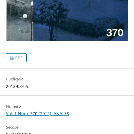
PDF
Publicado
2012-03-05
Número
Vol. 1 Núm. 370 (2012): ANALES
Sección