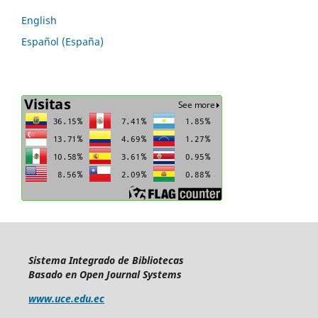
English
Español (España)
Sistema Integrado de Bibliotecas
Basado en Open Journal Systems
www.uce.edu.ec