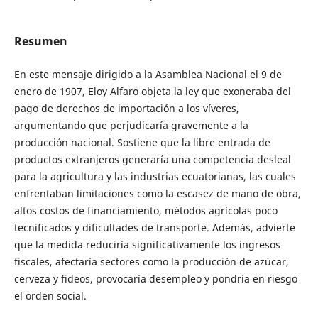
Resumen
En este mensaje dirigido a la Asamblea Nacional el 9 de
enero de 1907, Eloy Alfaro objeta la ley que exoneraba del
pago de derechos de importación a los víveres,
argumentando que perjudicaría gravemente a la
producción nacional. Sostiene que la libre entrada de
productos extranjeros generaría una competencia desleal
para la agricultura y las industrias ecuatorianas, las cuales
enfrentaban limitaciones como la escasez de mano de obra,
altos costos de financiamiento, métodos agrícolas poco
tecnificados y dificultades de transporte. Además, advierte
que la medida reduciría significativamente los ingresos
fiscales, afectaría sectores como la producción de azúcar,
cerveza y fideos, provocaría desempleo y pondría en riesgo
el orden social.