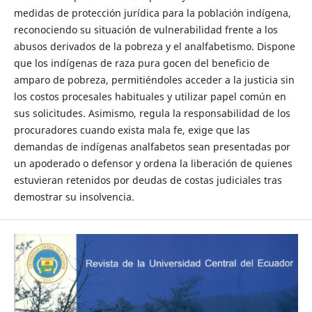
medidas de protección jurídica para la población indígena,
reconociendo su situación de vulnerabilidad frente a los
abusos derivados de la pobreza y el analfabetismo. Dispone
que los indígenas de raza pura gocen del beneficio de
amparo de pobreza, permitiéndoles acceder a la justicia sin
los costos procesales habituales y utilizar papel común en
sus solicitudes. Asimismo, regula la responsabilidad de los
procuradores cuando exista mala fe, exige que las
demandas de indígenas analfabetos sean presentadas por
un apoderado o defensor y ordena la liberación de quienes
estuvieran retenidos por deudas de costas judiciales tras
demostrar su insolvencia.