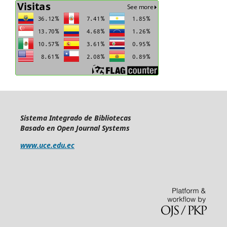
Sistema Integrado de Bibliotecas
Basado en Open Journal Systems
www.uce.edu.ec