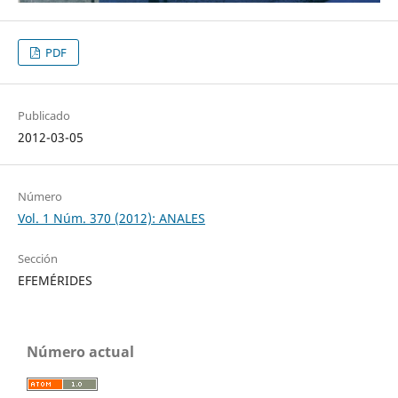
PDF
Publicado
2012-03-05
Número
Vol. 1 Núm. 370 (2012): ANALES
Sección
EFEMÉRIDES
Número actual