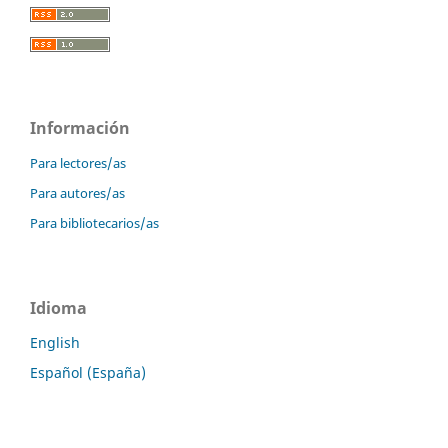
Información
Para lectores/as
Para autores/as
Para bibliotecarios/as
Idioma
English
Español (España)