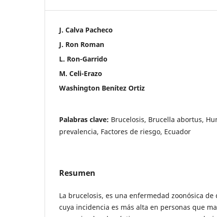
J. Calva Pacheco
J. Ron Roman
L. Ron-Garrido
M. Celi-Erazo
Washington Benítez Ortiz
Palabras clave:
Brucelosis, Brucella abortus, H
prevalencia, Factores de riesgo, Ecuador
Resumen
La brucelosis, es una enfermedad zoonósica de 
cuya incidencia es más alta en personas que ma