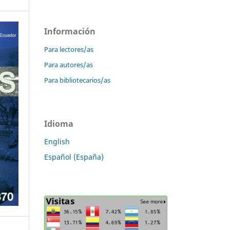
Información
Para lectores/as
Para autores/as
Para bibliotecarios/as
Idioma
English
Español (España)