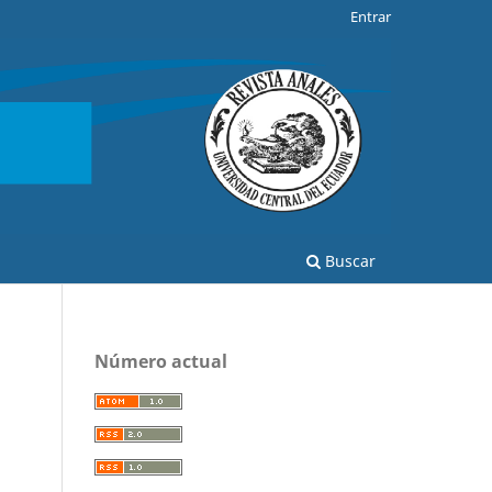
Entrar
Buscar
Número actual