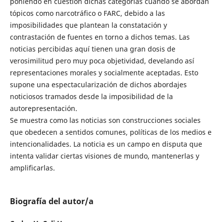
poniendo en cuestión dichas categorías cuando se abordan
tópicos como narcotráfico o FARC, debido a las
imposibilidades que plantean la constatación y
contrastación de fuentes en torno a dichos temas. Las
noticias percibidas aquí tienen una gran dosis de
verosimilitud pero muy poca objetividad, develando así
representaciones morales y socialmente aceptadas. Esto
supone una espectacularización de dichos abordajes
noticiosos tramados desde la imposibilidad de la
autorepresentación.
Se muestra como las noticias son construcciones sociales
que obedecen a sentidos comunes, políticas de los medios e
intencionalidades. La noticia es un campo en disputa que
intenta validar ciertas visiones de mundo, mantenerlas y
amplificarlas.
Biografía del autor/a