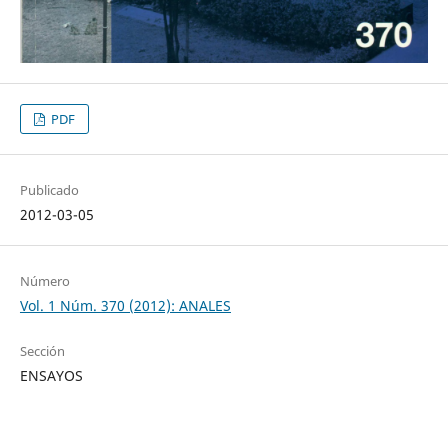
PDF
Publicado
2012-03-05
Número
Vol. 1 Núm. 370 (2012): ANALES
Sección
ENSAYOS