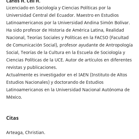
Carlos H. Celi H.
Licenciado en Sociología y Ciencias Políticas por la
Universidad Central del Ecuador. Maestro en Estudios
Latinoamericanos por la Universidad Andina Simón Bolívar.
Ha sido profesor de Historia de América Latina, Realidad
Nacional, Teorías Sociales y Políticas en la FACSO (Facultad
de Comunicación Social), profesor ayudante de Antropología
Social, Teorías de la Cultura en la Escuela de Sociología y
Ciencias Políticas de la UCE. Autor de artículos en diferentes
revistas y publicaciones.
Actualmente es investigador en el IAEN (Instituto de Altos
Estudios Nacionales) y doctorando de Estudios
Latinoamericanos en la Universidad Nacional Autónoma de
México.
Citas
Arteaga, Christian.