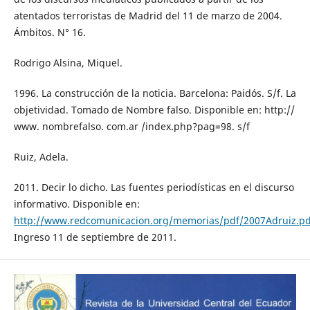
atentados terroristas de Madrid del 11 de marzo de 2004.
Ámbitos. N° 16.
Rodrigo Alsina, Miquel.
1996. La construcción de la noticia. Barcelona: Paidós. S/f. La
objetividad. Tomado de Nombre falso. Disponible en: http://
www. nombrefalso. com.ar /index.php?pag=98. s/f
Ruiz, Adela.
2011. Decir lo dicho. Las fuentes periodísticas en el discurso
informativo. Disponible en:
http://www.redcomunicacion.org/memorias/pdf/2007Adruiz.pd
Ingreso 11 de septiembre de 2011.