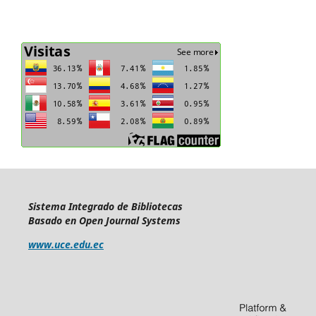
Sistema Integrado de Bibliotecas
Basado en Open Journal Systems
www.uce.edu.ec