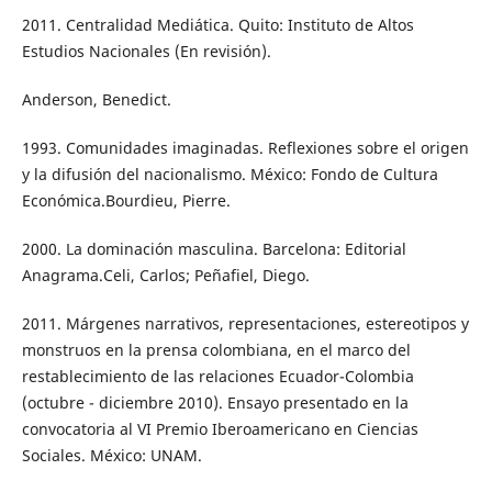
2011. Centralidad Mediática. Quito: Instituto de Altos
Estudios Nacionales (En revisión).
Anderson, Benedict.
1993. Comunidades imaginadas. Reflexiones sobre el origen
y la difusión del nacionalismo. México: Fondo de Cultura
Económica.Bourdieu, Pierre.
2000. La dominación masculina. Barcelona: Editorial
Anagrama.Celi, Carlos; Peñafiel, Diego.
2011. Márgenes narrativos, representaciones, estereotipos y
monstruos en la prensa colombiana, en el marco del
restablecimiento de las relaciones Ecuador-Colombia
(octubre - diciembre 2010). Ensayo presentado en la
convocatoria al VI Premio Iberoamericano en Ciencias
Sociales. México: UNAM.