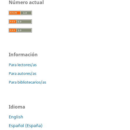
Número actual
Información
Para lectores/as
Para autores/as
Para bibliotecarios/as
Idioma
English
Español (España)