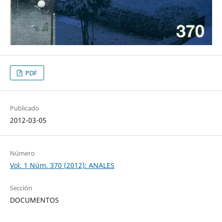
PDF
Publicado
2012-03-05
Número
Vol. 1 Núm. 370 (2012): ANALES
Sección
DOCUMENTOS