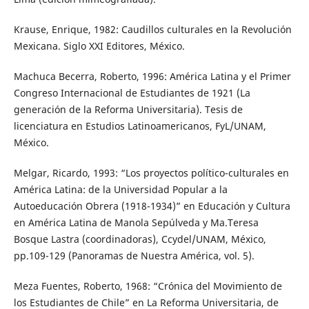
Krause, Enrique, 1982: Caudillos culturales en la Revolución
Mexicana. Siglo XXI Editores, México.
Machuca Becerra, Roberto, 1996: América Latina y el Primer
Congreso Internacional de Estudiantes de 1921 (La
generación de la Reforma Universitaria). Tesis de
licenciatura en Estudios Latinoamericanos, FyL/UNAM,
México.
Melgar, Ricardo, 1993: “Los proyectos político-culturales en
América Latina: de la Universidad Popular a la
Autoeducación Obrera (1918-1934)” en Educación y Cultura
en América Latina de Manola Sepúlveda y Ma.Teresa
Bosque Lastra (coordinadoras), Ccydel/UNAM, México,
pp.109-129 (Panoramas de Nuestra América, vol. 5).
Meza Fuentes, Roberto, 1968: “Crónica del Movimiento de
los Estudiantes de Chile” en La Reforma Universitaria, de