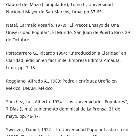
Gabriel del Mazo (compilador), Tomo II, Universidad
Nacional Mayor de San Marcos, Lima, pp.57-65.
Natal, Carmelo Rosario, 1978: “El Precoz Ensayo de Una
Universidad Popular”, El Mundo. San Juan de Puerto Rico, 29
de Octubre.
Portocarrero G., Ricardo 1994: “Introducción a Claridad’ en
Claridad, edición en facsímile, Empresa Editora Amauta,
Lima, pp. 7-18.
Roggiano, Alfredo A., 1989: Pedro Henríquez Urefia en
México. UNAM, México.
Sánchez, Luis Alberto, 1974: “Las Universidades Populares”,
7 Días (Lima) suplemento dominical de La Prensa. 31 de
mayo, pp. 46-47.
Sweitzer, Daniel, 1922: “La Universidad Popular Lastarria en