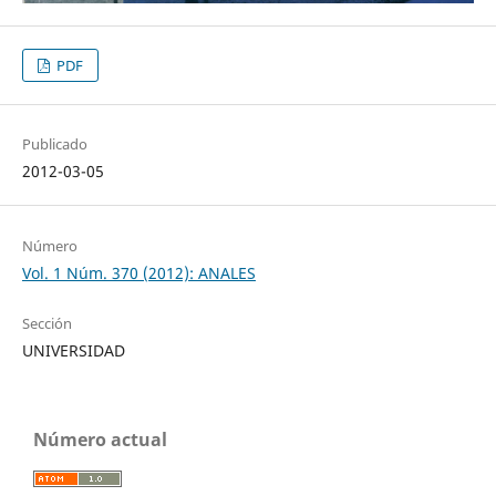
PDF
Publicado
2012-03-05
Número
Vol. 1 Núm. 370 (2012): ANALES
Sección
UNIVERSIDAD
Número actual