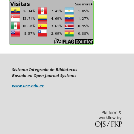
Sistema Integrado de Bibliotecas
Basado en Open Journal Systems
www.uce.edu.ec