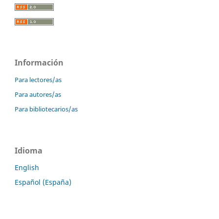
Información
Para lectores/as
Para autores/as
Para bibliotecarios/as
Idioma
English
Español (España)