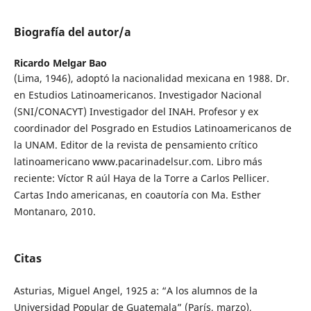
Biografía del autor/a
Ricardo Melgar Bao
(Lima, 1946), adoptó la nacionalidad mexicana en 1988. Dr.
en Estudios Latinoamericanos. Investigador Nacional
(SNI/CONACYT) Investigador del INAH. Profesor y ex
coordinador del Posgrado en Estudios Latinoamericanos de
la UNAM. Editor de la revista de pensamiento crítico
latinoamericano www.pacarinadelsur.com. Libro más
reciente: Víctor R aúl Haya de la Torre a Carlos Pellicer.
Cartas Indo americanas, en coautoría con Ma. Esther
Montanaro, 2010.
Citas
Asturias, Miguel Angel, 1925 a: “A los alumnos de la
Universidad Popular de Guatemala” (París, marzo),