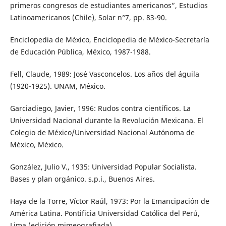
primeros congresos de estudiantes americanos”, Estudios
Latinoamericanos (Chile), Solar n°7, pp. 83-90.
Enciclopedia de México, Enciclopedia de México-Secretaría
de Educación Pública, México, 1987-1988.
Fell, Claude, 1989: José Vasconcelos. Los años del águila
(1920-1925). UNAM, México.
Garciadiego, Javier, 1996: Rudos contra científicos. La
Universidad Nacional durante la Revolución Mexicana. El
Colegio de México/Universidad Nacional Autónoma de
México, México.
González, Julio V., 1935: Universidad Popular Socialista.
Bases y plan orgánico. s.p.i., Buenos Aires.
Haya de la Torre, Víctor Raúl, 1973: Por la Emancipación de
América Latina. Pontificia Universidad Católica del Perú,
Lima (edición mimeografiada).