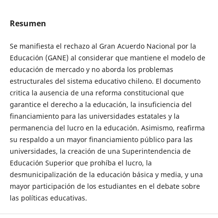
Resumen
Se manifiesta el rechazo al Gran Acuerdo Nacional por la
Educación (GANE) al considerar que mantiene el modelo de
educación de mercado y no aborda los problemas
estructurales del sistema educativo chileno. El documento
critica la ausencia de una reforma constitucional que
garantice el derecho a la educación, la insuficiencia del
financiamiento para las universidades estatales y la
permanencia del lucro en la educación. Asimismo, reafirma
su respaldo a un mayor financiamiento público para las
universidades, la creación de una Superintendencia de
Educación Superior que prohíba el lucro, la
desmunicipalización de la educación básica y media, y una
mayor participación de los estudiantes en el debate sobre
las políticas educativas.