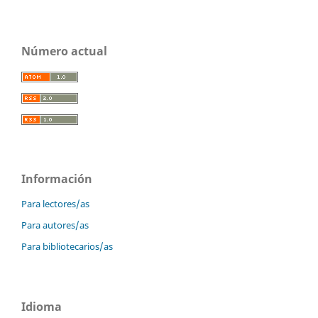
Número actual
Información
Para lectores/as
Para autores/as
Para bibliotecarios/as
Idioma