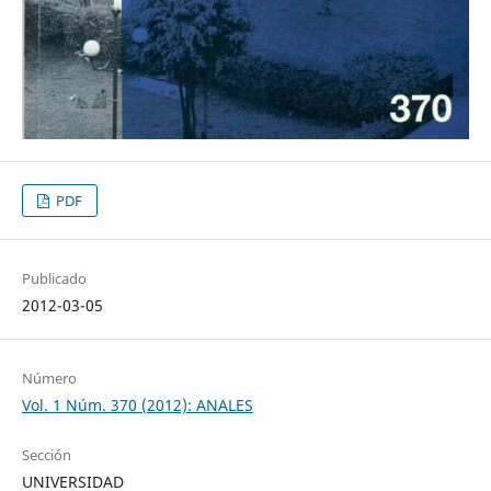
PDF
Publicado
2012-03-05
Número
Vol. 1 Núm. 370 (2012): ANALES
Sección
UNIVERSIDAD