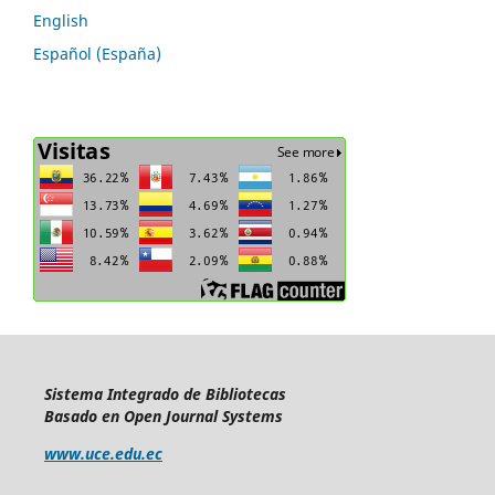
English
Español (España)
Sistema Integrado de Bibliotecas
Basado en Open Journal Systems
www.uce.edu.ec