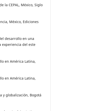
de la CEPAL, México, Siglo
ncia, México, Ediciones
del desarrollo en una
a experiencia del este
lo en América Latina,
lo en América Latina,
a y globalización, Bogotá