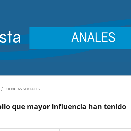
/
CIENCIAS SOCIALES
llo que mayor influencia han tenido