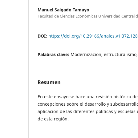
Manuel Salgado Tamayo
Facultad de Ciencias Económicas Universidad Central 
DOI:
https://doi.org/10.29166/anales.v1i372.12
Palabras clave:
Modernización, estructuralismo, 
Resumen
En este ensayo se hace una revisión histórica de
concepciones sobre el desarrollo y subdesarroll
aplicación de las diferentes políticas y escuelas 
de esta región.