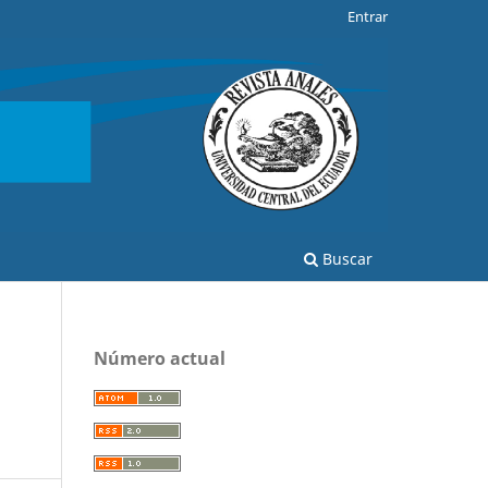
Entrar
Buscar
Número actual