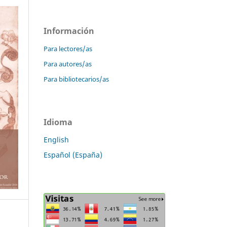
Información
Para lectores/as
Para autores/as
Para bibliotecarios/as
Idioma
English
Español (España)