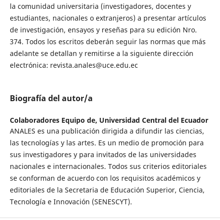
la comunidad universitaria (investigadores, docentes y
estudiantes, nacionales o extranjeros) a presentar artículos
de investigación, ensayos y reseñas para su edición Nro.
374. Todos los escritos deberán seguir las normas que más
adelante se detallan y remitirse a la siguiente dirección
electrónica: revista.anales@uce.edu.ec
Biografía del autor/a
Colaboradores Equipo de,
Universidad Central del Ecuador
ANALES es una publicación dirigida a difundir las ciencias,
las tecnologías y las artes. Es un medio de promoción para
sus investigadores y para invitados de las universidades
nacionales e internacionales. Todos sus criterios editoriales
se conforman de acuerdo con los requisitos académicos y
editoriales de la Secretaria de Educación Superior, Ciencia,
Tecnología e Innovación (SENESCYT).