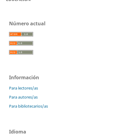
Número actual
Información
Para lectores/as
Para autores/as
Para bibliotecarios/as
Idioma