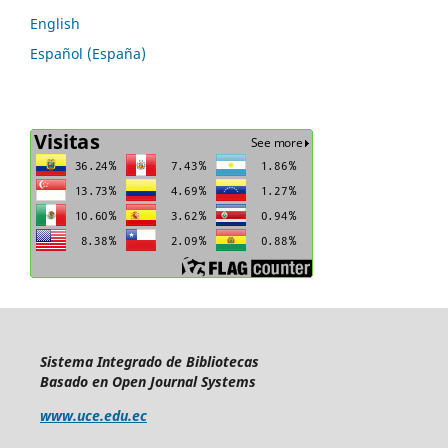
English
Español (España)
Sistema Integrado de Bibliotecas
Basado en Open Journal Systems
www.uce.edu.ec