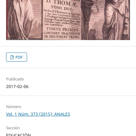
PDF
Publicado
2017-02-06
Número
Vol. 1 Núm. 373 (2015): ANALES
Sección
EDUCACIÓN