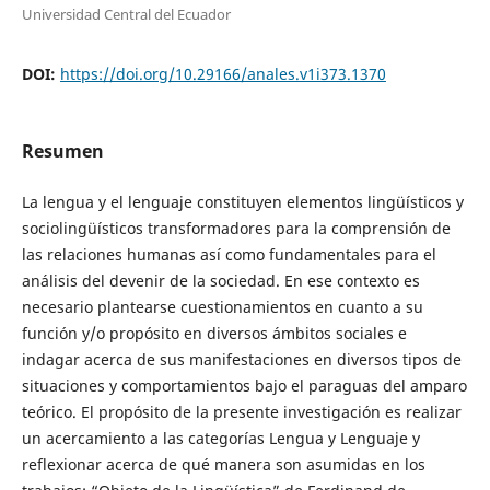
Universidad Central del Ecuador
DOI:
https://doi.org/10.29166/anales.v1i373.1370
Resumen
La lengua y el lenguaje constituyen elementos lingüísticos y
sociolingüísticos transformadores para la comprensión de
las relaciones humanas así como fundamentales para el
análisis del devenir de la sociedad. En ese contexto es
necesario plantearse cuestionamientos en cuanto a su
función y/o propósito en diversos ámbitos sociales e
indagar acerca de sus manifestaciones en diversos tipos de
situaciones y comportamientos bajo el paraguas del amparo
teórico. El propósito de la presente investigación es realizar
un acercamiento a las categorías Lengua y Lenguaje y
reflexionar acerca de qué manera son asumidas en los