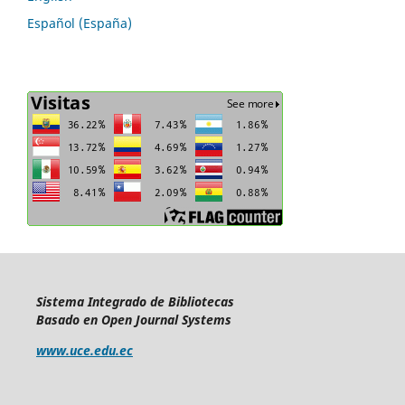
Español (España)
Sistema Integrado de Bibliotecas
Basado en Open Journal Systems
www.uce.edu.ec