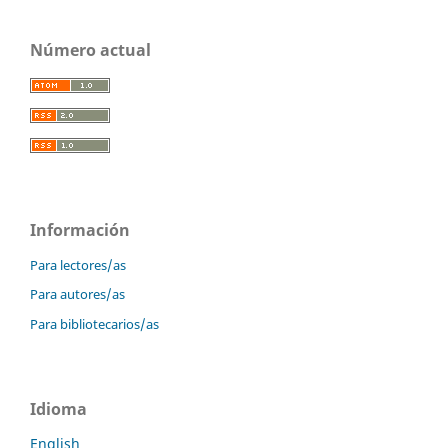
Número actual
Información
Para lectores/as
Para autores/as
Para bibliotecarios/as
Idioma
English