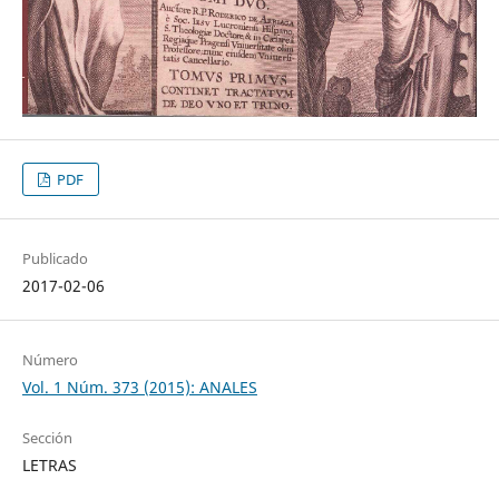
PDF
Publicado
2017-02-06
Número
Vol. 1 Núm. 373 (2015): ANALES
Sección
LETRAS