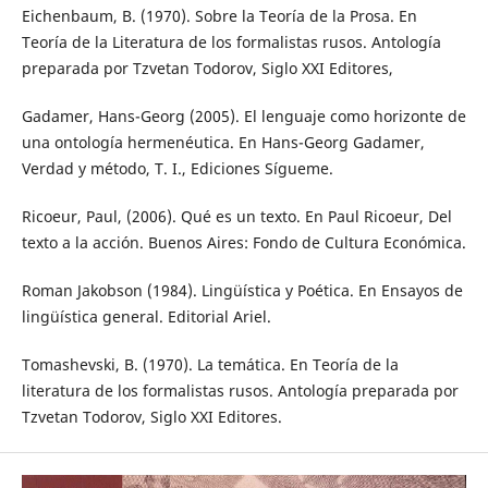
Eichenbaum, B. (1970). Sobre la Teoría de la Prosa. En
Teoría de la Literatura de los formalistas rusos. Antología
preparada por Tzvetan Todorov, Siglo XXI Editores,
Gadamer, Hans-Georg (2005). El lenguaje como horizonte de
una ontología hermenéutica. En Hans-Georg Gadamer,
Verdad y método, T. I., Ediciones Sígueme.
Ricoeur, Paul, (2006). Qué es un texto. En Paul Ricoeur, Del
texto a la acción. Buenos Aires: Fondo de Cultura Económica.
Roman Jakobson (1984). Lingüística y Poética. En Ensayos de
lingüística general. Editorial Ariel.
Tomashevski, B. (1970). La temática. En Teoría de la
literatura de los formalistas rusos. Antología preparada por
Tzvetan Todorov, Siglo XXI Editores.