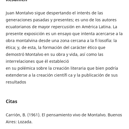
Juan Montalvo sigue despertando el interés de las
generaciones pasadas y presentes; es uno de los autores
ecuatorianos de mayor repercusión en América Latina. La
presente exposición es un ensayo que intenta acercarse a la
obra montalvina desde una zona cercana a la ﬁ losofía: la
ética; y, de esta, la formación del carácter ético que
demostró Montalvo en su obra y vida, así como las
interrelaciones que él estableció
en su polémica sobre la creación literaria que bien podría
extenderse a la creación cientíﬁ ca y la publicación de sus
resultados
Citas
Carrión, B. (1961). El pensamiento vivo de Montalvo. Buenos
Aires: Lozada.