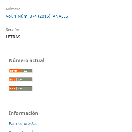
Número
Vol. 1 Núm. 374 (2016): ANALES
Sección
LETRAS
Número actual
Información
Para lectores/as