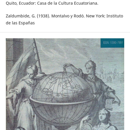
Quito, Ecuador: Casa de la Cultura Ecuatoriana.
Zaldumbide, G. (1938). Montalvo y Rodó. New York: Instituto
de las Españas