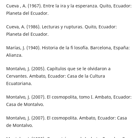
Cueva , A. (1967). Entre la ira y la esperanza. Quito, Ecuador:
Planeta del Ecuador.
Cueva, A. (1986). Lecturas y rupturas. Quito, Ecuador:
Planeta del Ecuador.
Marías, J. (1940). Historia de la ﬁ losofía. Barcelona, España:
Alianza.
Montalvo, J. (2005). Capítulos que se le olvidaron a
Cervantes. Ambato, Ecuador: Casa de la Cultura
Ecuatoriana.
Montalvo, J. (2007). El cosmopolita, tomo I. Ambato, Ecuador:
Casa de Montalvo.
Montalvo, J. (2007). El cosmopolita. Ambato, Ecuador: Casa
de Montalvo.