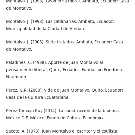
Montalvo, J. (1998). Geometría moral. Ambato, Ecuador: Casa
de Montalvo.
Montalvo, J. (1998). Las catilinarias. Ambato, Ecuador:
Municipalidad de la Ciudad de Ambato.
Montalvo, J. (2008). Siete tratados. Ambato, Ecuador: Casa
de Montalvo.
Paladines, C. (1988). Aporte de Juan Montalvo al
pensamiento liberal. Quito, Ecuador: Fundación Friedrich-
Naumann.
Pérez, G.R. (2003). Vida de Juan Montalvo. Quito, Ecuador:
Casa de la Cultura Ecuatoriana.
Pérez Tamayo Ruy (2014). La construcción de la bioética.
México D.F, México: Fondo de Cultura Económica.
Sacoto, A. (1973). Juan Montalvo el escritor y el estilista.