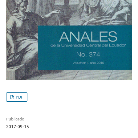
PDF
Publicado
2017-09-15