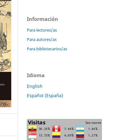
Información
Para lectores/as
Para autores/as
Para bibliotecarios/as
Idioma
English
Español (España)