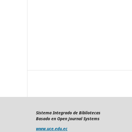
Sistema Integrado de Bibliotecas
Basado en Open Journal Systems
www.uce.edu.ec