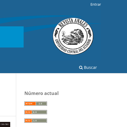
Entrar
Buscar
Número actual