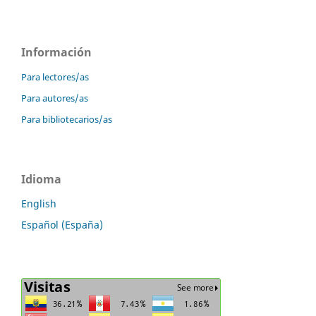
Información
Para lectores/as
Para autores/as
Para bibliotecarios/as
Idioma
English
Español (España)