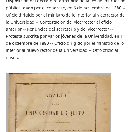
Disposición del decreto reformatorio de la ley de instrucción
pública, dado por el congreso, en 6 de noviembre de 1880 --
Oficio dirigido por el ministro de lo interior al vicerrector de
la Universidad -- Contestación del vicerrector al oficio
anterior -- Renuncias del secretario y del vicerrector --
Protesta suscrita por varios jóvenes de la Universidad, en 1°
de diciembre de 1880 -- Oficio dirigido por el ministro de lo
interior al nuevo rector de la Universidad -- Otro oficio al
mismo