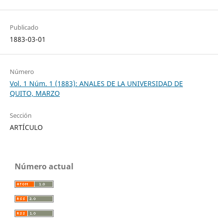
Publicado
1883-03-01
Número
Vol. 1 Núm. 1 (1883): ANALES DE LA UNIVERSIDAD DE
QUITO, MARZO
Sección
ARTÍCULO
Número actual