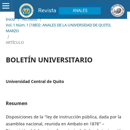
Inicio
/
Archivos
/
Vol. 1 Núm. 1 (1883): ANALES DE LA UNIVERSIDAD DE QUITO,
MARZO
/
ARTÍCULO
BOLETÍN UNIVERSITARIO
Universidad Central de Quito
Resumen
Disposiciones de la “ley de instrucción pública, dada por la
asamblea nacional, reunida en Ambato en 1878” –