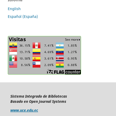
English
Español (España)
Sistema Integrado de Bibliotecas
Basado en Open Journal Systems
www.uce.edu.ec