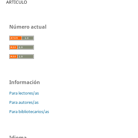
ARTÍCULO
Número actual
Información
Para lectores/as
Para autores/as
Para bibliotecarios/as
Idioma