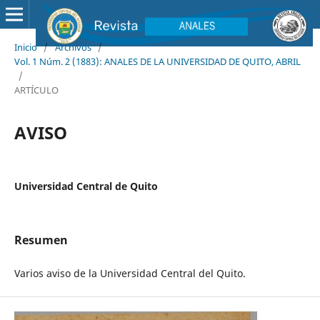
Inicio
/
Archivos
/
Vol. 1 Núm. 2 (1883): ANALES DE LA UNIVERSIDAD DE QUITO, ABRIL
/
ARTÍCULO
AVISO
Universidad Central de Quito
Resumen
Varios aviso de la Universidad Central del Quito.