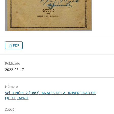
PDF
Publicado
2022-03-17
Número
Vol. 1 Núm. 2 (1883): ANALES DE LA UNIVERSIDAD DE
QUITO, ABRIL
Sección