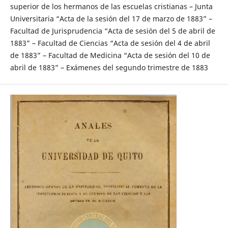
superior de los hermanos de las escuelas cristianas – Junta
Universitaria “Acta de la sesión del 17 de marzo de 1883” –
Facultad de Jurisprudencia “Acta de sesión del 5 de abril de
1883” – Facultad de Ciencias “Acta de sesión del 4 de abril
de 1883” – Facultad de Medicina “Acta de sesión del 10 de
abril de 1883” – Exámenes del segundo trimestre de 1883