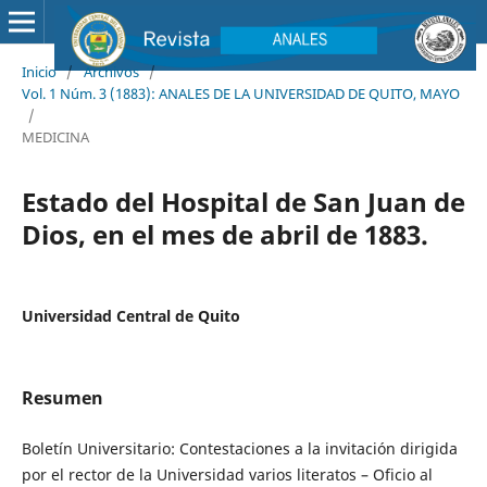
Inicio
/
Archivos
/
Vol. 1 Núm. 3 (1883): ANALES DE LA UNIVERSIDAD DE QUITO, MAYO
/
MEDICINA
Estado del Hospital de San Juan de
Dios, en el mes de abril de 1883.
Universidad Central de Quito
Resumen
Boletín Universitario: Contestaciones a la invitación dirigida
por el rector de la Universidad varios literatos – Oficio al