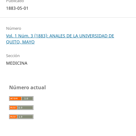
Publicado
1883-05-01
Número
Vol. 1 Núm. 3 (1883): ANALES DE LA UNIVERSIDAD DE
QUITO, MAYO
Sección
MEDICINA
Número actual