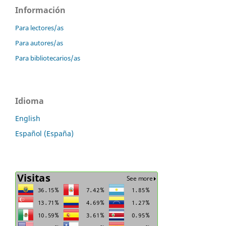
Información
Para lectores/as
Para autores/as
Para bibliotecarios/as
Idioma
English
Español (España)