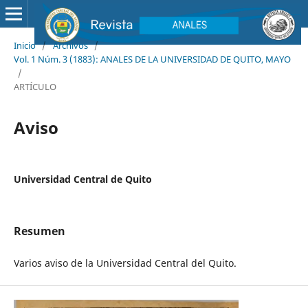
Inicio
/
Archivos
/
Vol. 1 Núm. 3 (1883): ANALES DE LA UNIVERSIDAD DE QUITO, MAYO
/
ARTÍCULO
Aviso
Universidad Central de Quito
Resumen
Varios aviso de la Universidad Central del Quito.