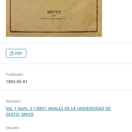
PDF
Publicado
1883-05-01
Número
Vol. 1 Núm. 3 (1883): ANALES DE LA UNIVERSIDAD DE
QUITO, MAYO
Sección