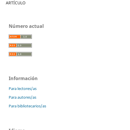
ARTÍCULO
Número actual
Información
Para lectores/as
Para autores/as
Para bibliotecarios/as