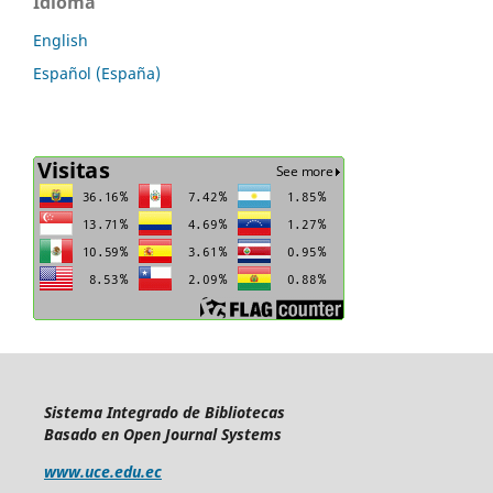
Idioma
English
Español (España)
Sistema Integrado de Bibliotecas
Basado en Open Journal Systems
www.uce.edu.ec